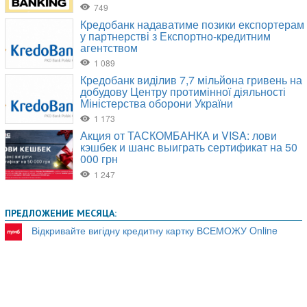
ПРЕДЛОЖЕНИЕ МЕСЯЦА:
Відкривайте вигідну кредитну картку ВСЕМОЖУ Online