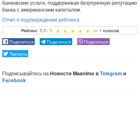
банковские услуги, поддерживая безупречную репутацию
банка с американским капиталом.
Отчет о подтверждении рейтинга
5,0
1