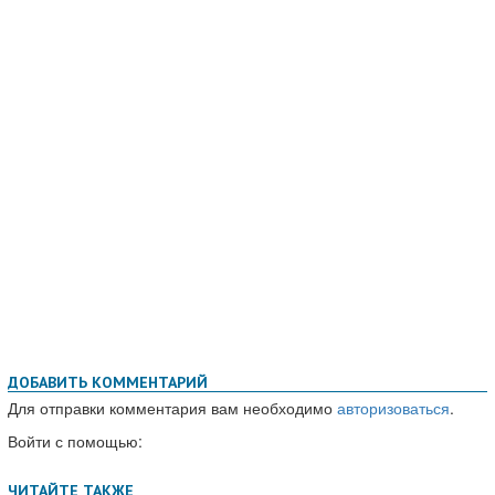
ДОБАВИТЬ КОММЕНТАРИЙ
Для отправки комментария вам необходимо
авторизоваться
.
Войти с помощью: