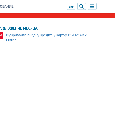
ХОВАНИЕ
РЕДЛОЖЕНИЕ МЕСЯЦА:
Відкривайте вигідну кредитну картку ВСЕМОЖУ
Online