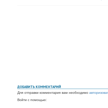
ДОБАВИТЬ КОММЕНТАРИЙ
Для отправки комментария вам необходимо
авторизова
Войти с помощью: