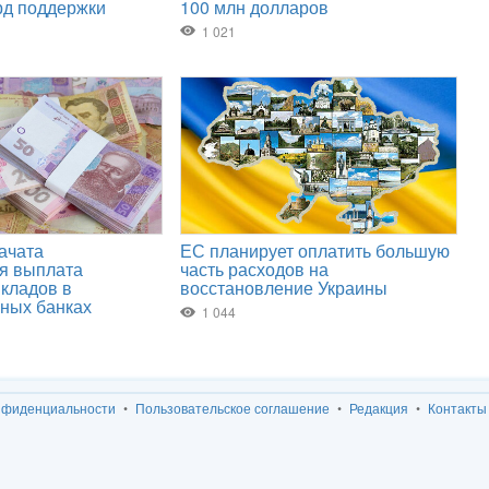
нфиденциальности
Пользовательское соглашение
Редакция
Контакты