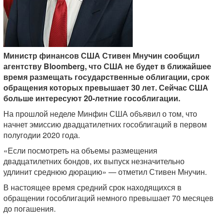
Министр финансов США Стивен Мнучин сообщил
агентству Bloomberg, что США не будет в ближайшее
время размещать государственные облигации, срок
обращения которых превышает 30 лет. Сейчас США
больше интересуют 20-летние гособлигации.
На прошлой неделе Минфин США объявил о том, что
начнет эмиссию двадцатилетних гособлигаций в первом
полугодии 2020 года.
«Если посмотреть на объемы размещения
двадцатилетних бондов, их выпуск незначительно
удлинит среднюю дюрацию» — отметил Стивен Мнучин.
В настоящее время средний срок находящихся в
обращении гособлигаций немного превышает 70 месяцев
до погашения.