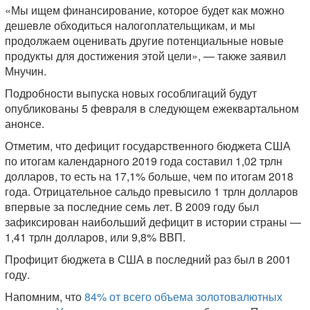
«Мы ищем финансирование, которое будет как можно
дешевле обходиться налогоплательщикам, и мы
продолжаем оценивать другие потенциальные новые
продукты для достижения этой цели», — также заявил
Мнучин.
Подробности выпуска новых гособлигаций будут
опубликованы 5 февраля в следующем ежеквартальном
анонсе.
Отметим, что дефицит государственного бюджета США
по итогам календарного 2019 года составил 1,02 трлн
долларов, то есть на 17,1% больше, чем по итогам 2018
года. Отрицательное сальдо превысило 1 трлн долларов
впервые за последние семь лет. В 2009 году был
зафиксирован наибольший дефицит в истории страны —
1,41 трлн долларов, или 9,8% ВВП.
Профицит бюджета в США в последний раз был в 2001
году.
Напомним, что
84% от всего объема золотовалютных