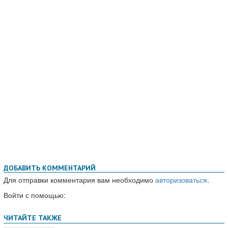
ДОБАВИТЬ КОММЕНТАРИЙ
Для отправки комментария вам необходимо
авторизоваться
.
Войти с помощью: