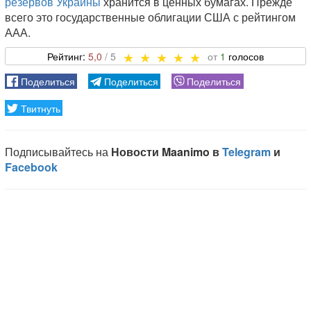
резервов Украины
хранится в ценных бумагах. Прежде
всего это государственные облигации США с рейтингом
ААА.
5,0
1