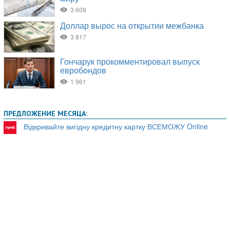
ПРЕДЛОЖЕНИЕ МЕСЯЦА:
Відкривайте вигідну кредитну картку ВСЕМОЖУ Online