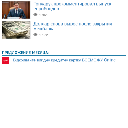
ПРЕДЛОЖЕНИЕ МЕСЯЦА:
Відкривайте вигідну кредитну картку ВСЕМОЖУ Online