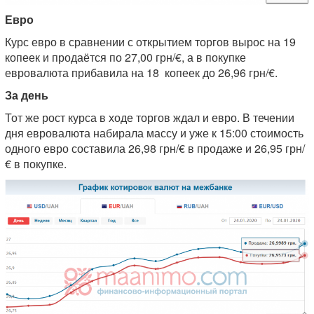
Евро
Курс евро в сравнении с открытием торгов вырос на 19
копеек и продаётся по 27,00 грн/€, а в покупке
евровалюта прибавила на 18 копеек до 26,96 грн/€.
За день
Тот же рост курса в ходе торгов ждал и евро. В течении
дня евровалюта набирала массу и уже к 15:00 стоимость
одного евро составила 26,98 грн/€ в продаже и 26,95 грн/
€ в покупке.