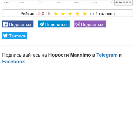
5,0
1