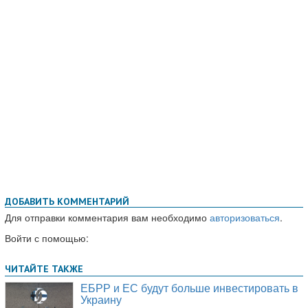
ДОБАВИТЬ КОММЕНТАРИЙ
Для отправки комментария вам необходимо
авторизоваться
.
Войти с помощью: