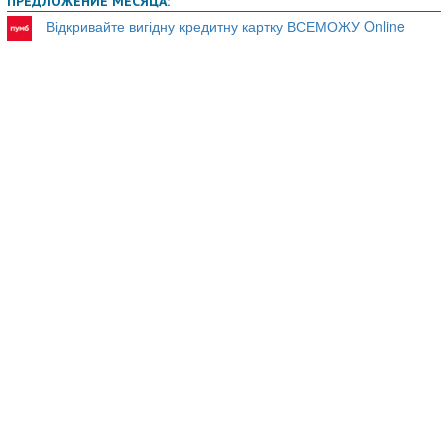
ПРЕДЛОЖЕНИЕ МЕСЯЦА:
Відкривайте вигідну кредитну картку ВСЕМОЖУ Online