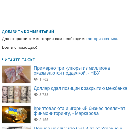
ДОБАВИТЬ КОММЕНТАРИЙ
Для отправки комментария вам необходимо
авторизоваться
.
Войти с помощью: