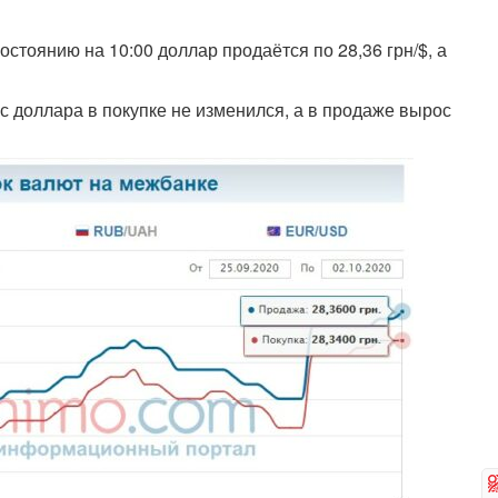
остоянию на 10:00 доллар продаётся по 28,36 грн/$, а
с доллара в покупке не изменился, а в продаже вырос