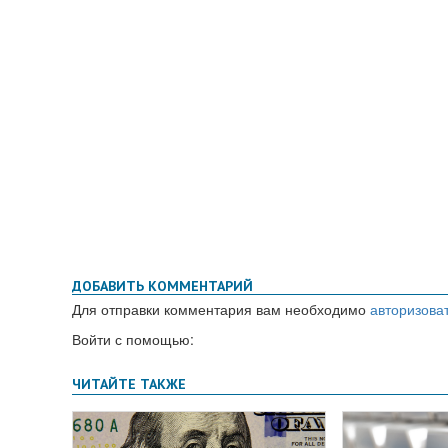
ДОБАВИТЬ КОММЕНТАРИЙ
Для отправки комментария вам необходимо
авторизова
Войти с помощью: