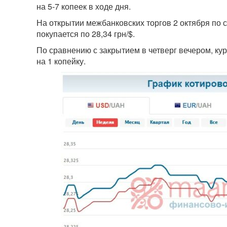
на 5-7 копеек в ходе дня.
На открытии межбанковских торгов 2 октября по с
покупается по 28,34 грн/$.
По сравнению с закрытием в четверг вечером, кур
на 1 копейку.