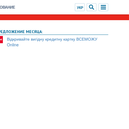
ХОВАНИЕ
РЕДЛОЖЕНИЕ МЕСЯЦА:
Відкривайте вигідну кредитну картку ВСЕМОЖУ
Online