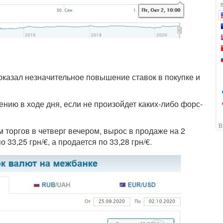
оказал незначительное повышение ставок в покупке и
ию в ходе дня, если не произойдет каких-либо форс-
 торгов в четверг вечером, вырос в продаже на 2
о 33,25 грн/€, а продается по 33,28 грн/€.