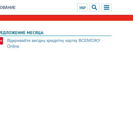
ХОВАНИЕ
РЕДЛОЖЕНИЕ МЕСЯЦА:
Відкривайте вигідну кредитну картку ВСЕМОЖУ
Online