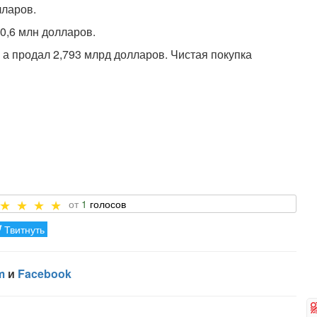
лларов.
0,6 млн долларов.
 а продал 2,793 млрд долларов. Чистая покупка
1