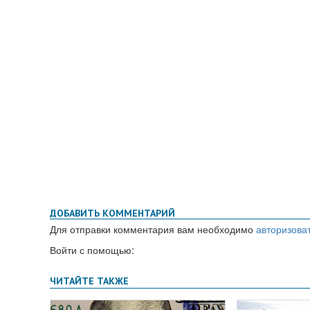
ДОБАВИТЬ КОММЕНТАРИЙ
Для отправки комментария вам необходимо
авторизова
Войти с помощью: