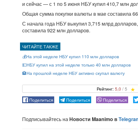
и сейчас — с 1 по 5 июня НБУ купил 410,7 млн до
Общая сумма покупки валюты в мае составила 66
С начала года НБУ выкупил 3,715 млрд долларов,
составила 922 млн долларов.
💰На этой неделе НБУ купил 110 млн долларов
💵НБУ купил на этой неделе только 40 млн долларов
🏦На прошлой неделе НБУ активно скупал валюту
5,0