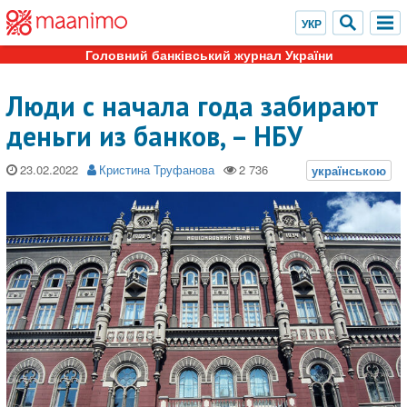
Головний банківський журнал України
Люди с начала года забирают
деньги из банков, – НБУ
23.02.2022
Кристина Труфанова