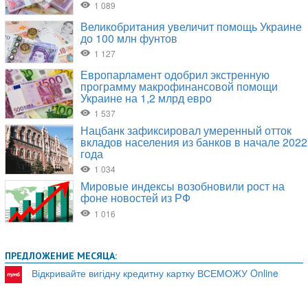
ПРЕДЛОЖЕНИЕ МЕСЯЦА:
Відкривайте вигідну кредитну картку ВСЕМОЖУ Online