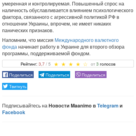
умеренная и контролируемая. Повышенный спрос на
наличность обуславливается влиянием психологического
фактора, связанного с агрессивной политикой РФ в
отношении Украины, впрочем, не имеет никаких
панических признаков.
Напомним, что миссия
Международного валютного
фонда
начинает работу в Украине для второго обзора
программы, поддерживаемой фондом.
3,7
3