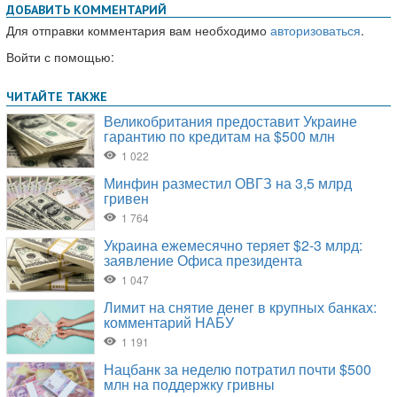
ДОБАВИТЬ КОММЕНТАРИЙ
Для отправки комментария вам необходимо
авторизоваться
.
Войти с помощью: