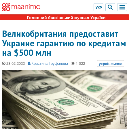
Головний банківський журнал України
Великобритания предоставит
Украине гарантию по кредитам
на $500 млн
23.02.2022
Кристина Труфанова