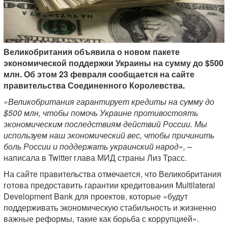
Великобритания объявила о новом пакете
экономической поддержки Украины на сумму до $500
млн. Об этом 23 февраля сообщается на сайте
правительства Соединенного Королевства.
«Великобритания гарантирует кредиты на сумму до
$500 млн, чтобы помочь Украине противостоять
экономическим последствиям действий России. Мы
используем наш экономический вес, чтобы причинить
боль России и поддержать украинский народ»,
–
написала в Twitter глава МИД страны Лиз Трасс.
На сайте правительства отмечается, что Великобритания
готова предоставить гарантии кредитования Multilateral
Development Bank для проектов, которые «будут
поддерживать экономическую стабильность и жизненно
важные реформы, такие как борьба с коррупцией».