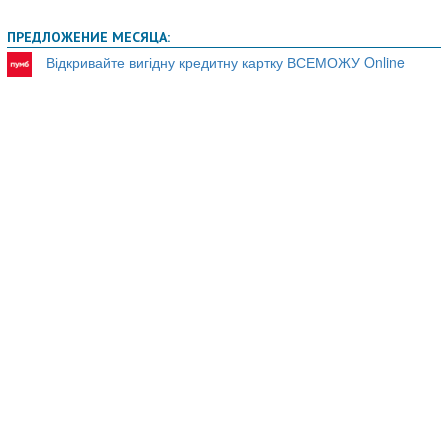
ПРЕДЛОЖЕНИЕ МЕСЯЦА:
Відкривайте вигідну кредитну картку ВСЕМОЖУ Online