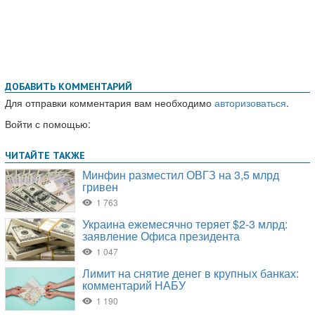
ДОБАВИТЬ КОММЕНТАРИЙ
Для отправки комментария вам необходимо
авторизоваться
.
Войти с помощью: