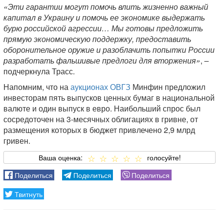
«Эти гарантии могут помочь влить жизненно важный
капитал в Украину и помочь ее экономике выдержать
бурю российской агрессии… Мы готовы предложить
прямую экономическую поддержку, предоставить
оборонительное оружие и разоблачить попытки России
разработать фальшивые предлоги для вторжения»
, –
подчеркнула Трасс.
Напомним, что на
аукционах ОВГЗ
Минфин предложил
инвесторам пять выпусков ценных бумаг в национальной
валюте и один выпуск в евро. Наибольший спрос был
сосредоточен на 3-месячных облигациях в гривне, от
размещения которых в бюджет привлечено 2,9 млрд
гривен.