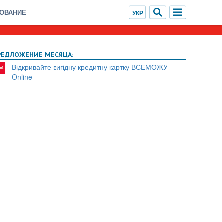
ХОВАНИЕ
РЕДЛОЖЕНИЕ МЕСЯЦА:
Відкривайте вигідну кредитну картку ВСЕМОЖУ
Online