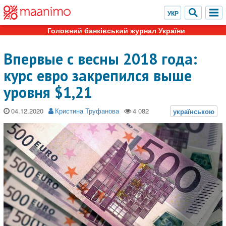
Головний банківський журнал України
Впервые с весны 2018 года:
курс евро закрепился выше
уровня $1,21
04.12.2020
Кристина Труфанова