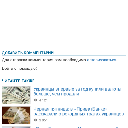
ДОБАВИТЬ КОММЕНТАРИЙ
Для отправки комментария вам необходимо
авторизоваться
.
Войти с помощью: