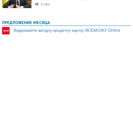
ПРЕДЛОЖЕНИЕ МЕСЯЦА:
Відкривайте вигідну кредитну картку ВСЕМОЖУ Online