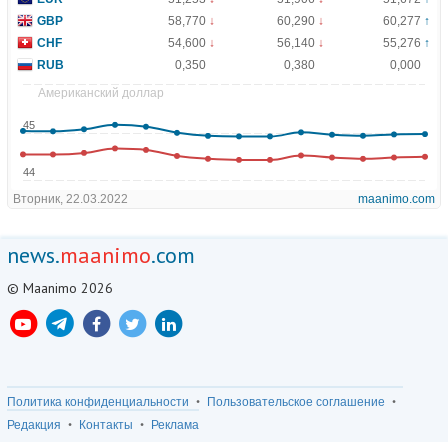
news.
maanimo
.com
© Maanimo 2026
Политика конфиденциальности
Пользовательское соглашение
Редакция
Контакты
Реклама