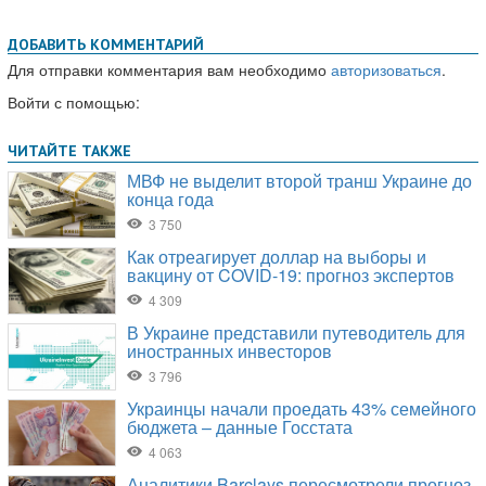
ДОБАВИТЬ КОММЕНТАРИЙ
Для отправки комментария вам необходимо
авторизоваться
.
Войти с помощью: