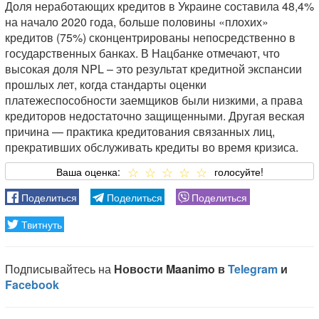
Доля неработающих кредитов в Украине составила 48,4%
на начало 2020 года, больше половины «плохих»
кредитов (75%) сконцентрированы непосредственно в
государственных банках. В Нацбанке отмечают, что
высокая доля NPL – это результат кредитной экспансии
прошлых лет, когда стандарты оценки
платежеспособности заемщиков были низкими, а права
кредиторов недостаточно защищенными. Другая веская
причина — практика кредитования связанных лиц,
прекративших обслуживать кредиты во время кризиса.