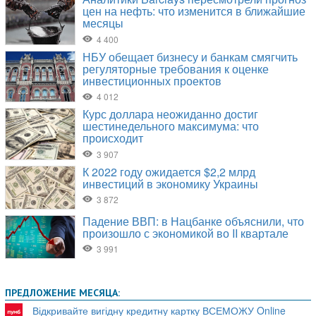
ПРЕДЛОЖЕНИЕ МЕСЯЦА:
Відкривайте вигідну кредитну картку ВСЕМОЖУ Online