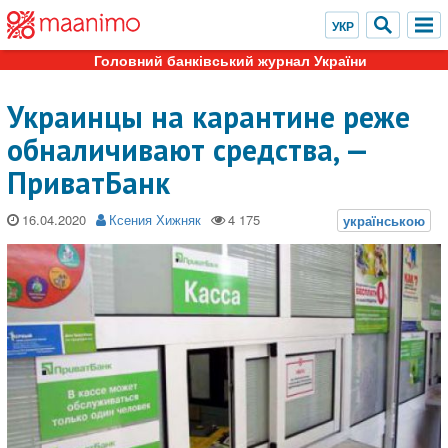
Головний банківський журнал України
Украинцы на карантине реже
обналичивают средства, —
ПриватБанк
16.04.2020
Ксения Хижняк