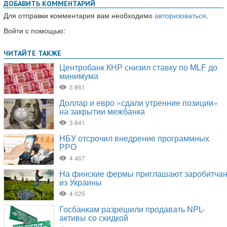
ДОБАВИТЬ КОММЕНТАРИЙ
Для отправки комментария вам необходимо
авторизоваться
.
Войти с помощью: