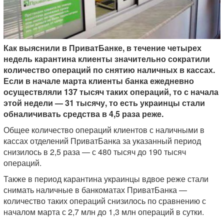
Как выяснили в ПриватБанке, в течение четырех
недель карантина клиенты значительно сократили
количество операций по снятию наличных в кассах.
Если в начале марта клиенты банка ежедневно
осуществляли 137 тысяч таких операций, то с начала
этой недели — 31 тысячу, то есть украинцы стали
обналичивать средства в 4,5 раза реже.
Общее количество операций клиентов с наличными в
кассах отделений ПриватБанка за указанный период
снизилось в 2,5 раза — с 480 тысяч до 190 тысяч
операций.
Также в период карантина украинцы вдвое реже стали
снимать наличные в банкоматах ПриватБанка —
количество таких операций снизилось по сравнению с
началом марта с 2,7 млн до 1,3 млн операций в сутки.