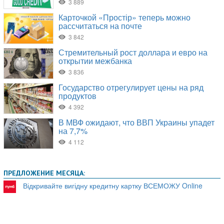
ПРЕДЛОЖЕНИЕ МЕСЯЦА:
Відкривайте вигідну кредитну картку ВСЕМОЖУ Online