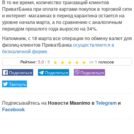
В то же время, количество транзакций клиентов
ПриватБанка при оплате картами покупок в торговой сети
и интернет -магазинах в период карантина остается на
уровне начала марта, а по сравнению с аналогичным
периодом прошлого года выросло на 34%.
Напомним, с 18 марта все операции по обмену валют для
физлиц-клиентов ПриватБанка
осуществляются в
безналичной форме.
5,0
1