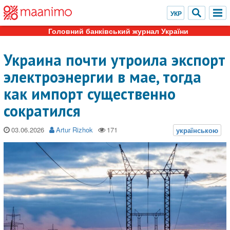
Головний банківський журнал України
Украина почти утроила экспорт
электроэнергии в мае, тогда
как импорт существенно
сократился
03.06.2026
Artur Rizhok