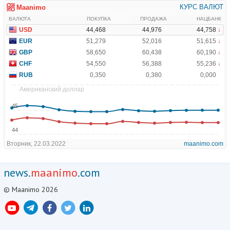
news.
maanimo
.com
© Maanimo 2026