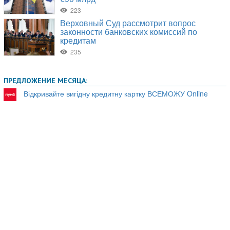
ПРЕДЛОЖЕНИЕ МЕСЯЦА:
Відкривайте вигідну кредитну картку ВСЕМОЖУ Online