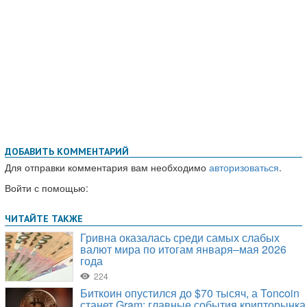
ДОБАВИТЬ КОММЕНТАРИЙ
Для отправки комментария вам необходимо
авторизоваться
.
Войти с помощью: