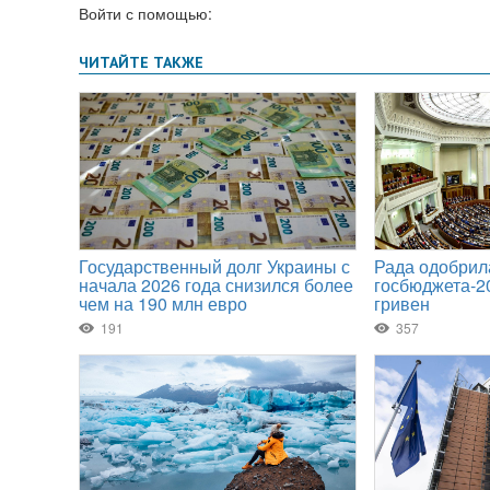
Войти с помощью: