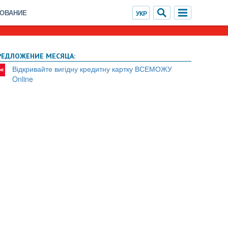
ХОВАНИЕ
РЕДЛОЖЕНИЕ МЕСЯЦА:
Відкривайте вигідну кредитну картку ВСЕМОЖУ
Online