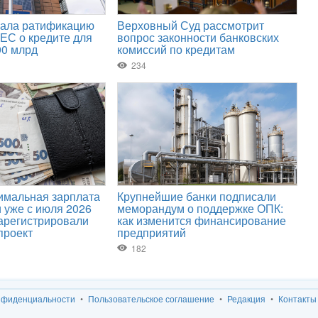
нфиденциальности
Пользовательское соглашение
Редакция
Контакты