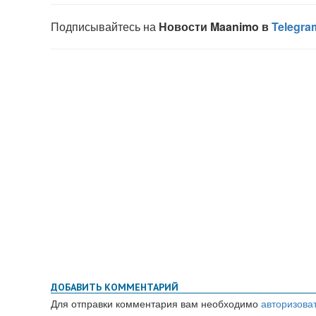
ДОБАВИТЬ КОММЕНТАРИЙ
Для отправки комментария вам необходимо
авторизова