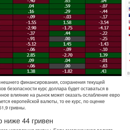
 внешнего финансирования, сохранения текущей
ов безопасности курс доллара будет оставаться в
нное влияние на рынок может оказать ослабление евро
ется европейской валюты, то ее курс, по оценке
51,9 гривны.
 ниже 44 гривен