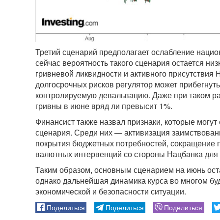
Третий сценарий предполагает ослабление нацио
сейчас вероятность такого сценария остается низ
гривневой ликвидности и активного присутствия 
долгосрочных рисков регулятор может прибегнуть
контролируемую девальвацию. Даже при таком ра
гривны в июне вряд ли превысит 1%.
Финансист также назвал признаки, которые могут
сценария. Среди них — активизация заимствован
покрытия бюджетных потребностей, сокращение 
валютных интервенций со стороны Нацбанка для
Таким образом, основным сценарием на июнь ост
однако дальнейшая динамика курса во многом бу
экономической и безопасности ситуации.