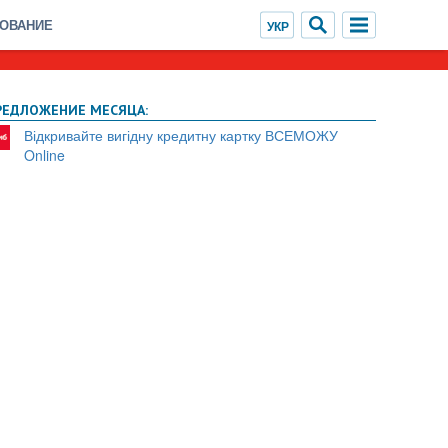
ХОВАНИЕ
РЕДЛОЖЕНИЕ МЕСЯЦА:
Відкривайте вигідну кредитну картку ВСЕМОЖУ
Online