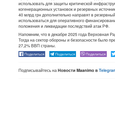
использовать для защиты критической инфрастру
когенерационных установок и резервных источни
40 млрд грн дополнительно направят в резервный
использоваться для оперативного финансирован
положения и ликвидации последствий атак РФ.
Напомним, что в декабре 2025 года Верховная Ра
Тогда на сектор обороны и безопасности было пре
27,2% ВВП страны.