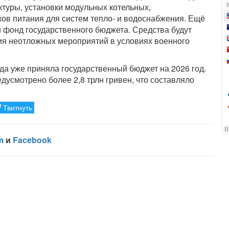
ктуры, установки модульных котельных,
ков питания для систем тепло- и водоснабжения. Ещё
 фонд государственного бюджета. Средства будут
ия неотложных мероприятий в условиях военного
да уже приняла государственный бюджет на 2026 год.
дусмотрено более 2,8 трлн гривен, что составляло