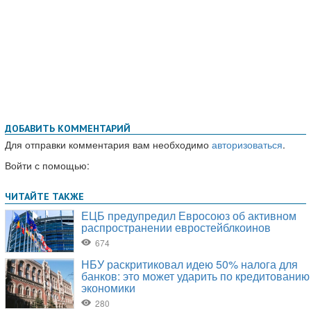
ДОБАВИТЬ КОММЕНТАРИЙ
Для отправки комментария вам необходимо
авторизоваться
.
Войти с помощью: