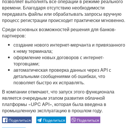
позволяет выполнять все операции в режиме реального
времени. Благодаря отсутствию необходимости
передавать файлы или обрабатывать запросы вручную
процесс регистрации происходит практически мгновенно.
Среди основных возможностей решения для банков-
партнеров:
создание нового интернет-мерчанта и привязанного
к нему терминала;
оформление новых договоров с интернет-
торговцами;
автоматическая проверка данных через API с
детальными сообщениями об ошибках, что
позволяет быстро их исправлять.
В компании отмечают, что запуск этого функционала
является очередным этапом развития облачной
платформы «UPC API», которая была введена в
промышленную эксплуатацию в прошлом году.