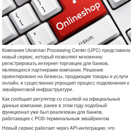
Компания Ukrainian Processing Center (UPC) представила
новый сервис, который позволяет мгновенно
регистрировать интернет-торговцев для банков,
являющихся партнерами компании. Решение
ориентировано на бизнесы, продающие товары и услуги
онлайн, и существенно упрощает процесс подключения к
эквайринговой инфраструктуре.
Как сообщает регулятор со ссылкой на официальные
данные компании, ранее в этом году подобный
функционал уже был реализован для банков,
работающих с POS-терминальным эквайрингом.
Новый сервис работает через API-интеграцию, что