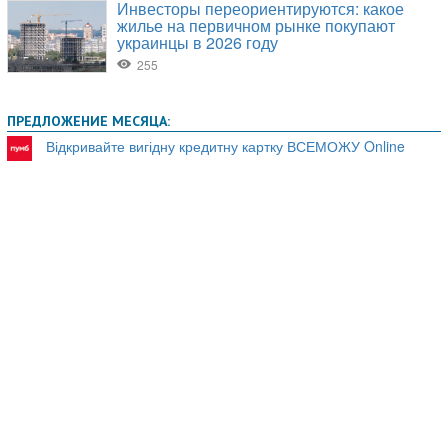
ПРЕДЛОЖЕНИЕ МЕСЯЦА:
Відкривайте вигідну кредитну картку ВСЕМОЖУ Online