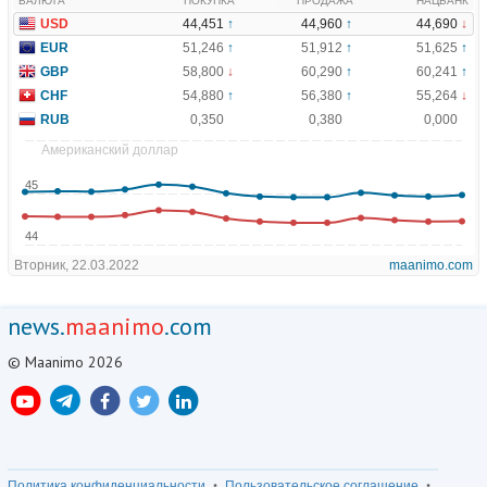
news.
maanimo
.com
© Maanimo 2026
Политика конфиденциальности
Пользовательское соглашение