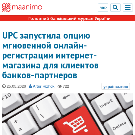
Головний банківський журнал України
UPC запустила опцию
мгновенной онлайн-
регистрации интернет-
магазина для клиентов
банков-партнеров
25.05.2026
Artur Rizhok