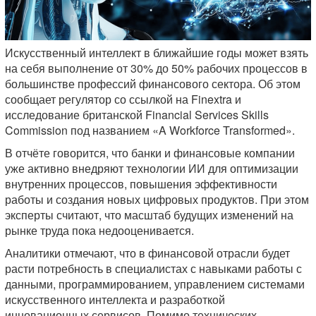
Искусственный интеллект в ближайшие годы может взять
на себя выполнение от 30% до 50% рабочих процессов в
большинстве профессий финансового сектора. Об этом
сообщает регулятор со ссылкой на Finextra и
исследование британской Financial Services Skills
Commission под названием «A Workforce Transformed».
В отчёте говорится, что банки и финансовые компании
уже активно внедряют технологии ИИ для оптимизации
внутренних процессов, повышения эффективности
работы и создания новых цифровых продуктов. При этом
эксперты считают, что масштаб будущих изменений на
рынке труда пока недооценивается.
Аналитики отмечают, что в финансовой отрасли будет
расти потребность в специалистах с навыками работы с
данными, программированием, управлением системами
искусственного интеллекта и разработкой
инновационных сервисов. Помимо технических