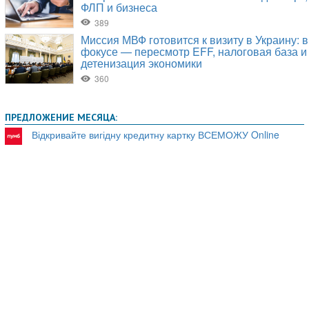
ПРЕДЛОЖЕНИЕ МЕСЯЦА:
Відкривайте вигідну кредитну картку ВСЕМОЖУ Online