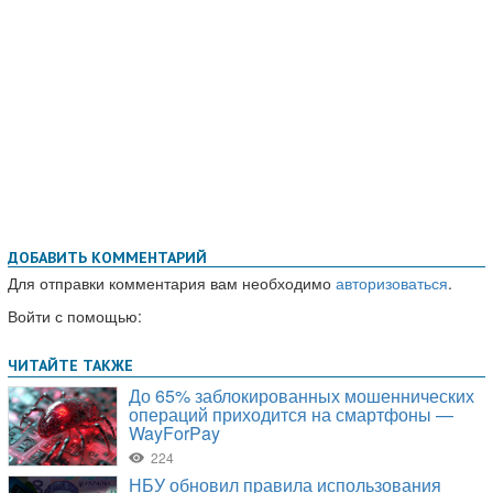
ДОБАВИТЬ КОММЕНТАРИЙ
Для отправки комментария вам необходимо
авторизоваться
.
Войти с помощью: