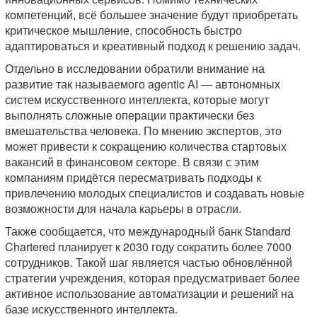
компетенций, всё большее значение будут приобретать
критическое мышление, способность быстро
адаптироваться и креативный подход к решению задач.
Отдельно в исследовании обратили внимание на
развитие так называемого agentic AI — автономных
систем искусственного интеллекта, которые могут
выполнять сложные операции практически без
вмешательства человека. По мнению экспертов, это
может привести к сокращению количества стартовых
вакансий в финансовом секторе. В связи с этим
компаниям придётся пересматривать подходы к
привлечению молодых специалистов и создавать новые
возможности для начала карьеры в отрасли.
Также сообщается, что международный банк Standard
Chartered планирует к 2030 году сократить более 7000
сотрудников. Такой шаг является частью обновлённой
стратегии учреждения, которая предусматривает более
активное использование автоматизации и решений на
базе искусственного интеллекта.