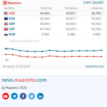
news.
maanimo
.com
© Maanimo 2026