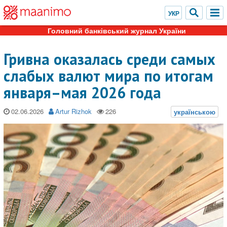
Головний банківський журнал України
Гривна оказалась среди самых
слабых валют мира по итогам
января–мая 2026 года
02.06.2026
Artur Rizhok