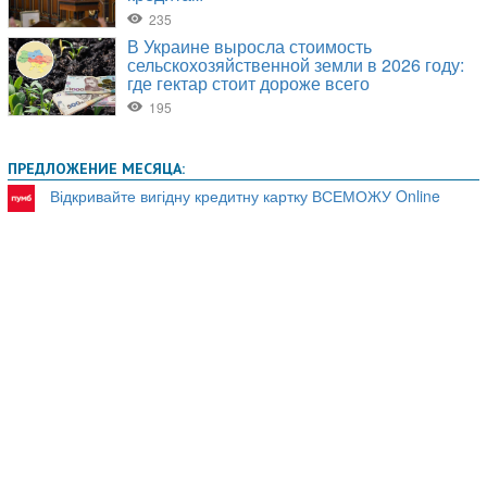
ПРЕДЛОЖЕНИЕ МЕСЯЦА:
Відкривайте вигідну кредитну картку ВСЕМОЖУ Online