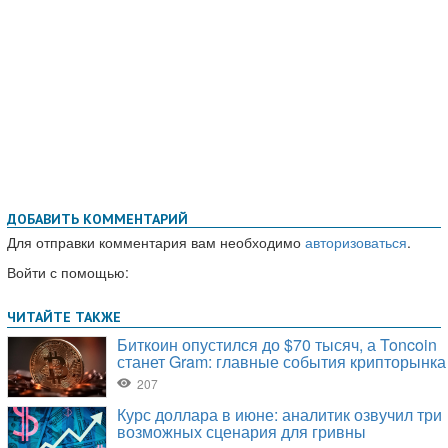
ДОБАВИТЬ КОММЕНТАРИЙ
Для отправки комментария вам необходимо
авторизоваться
.
Войти с помощью: