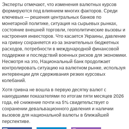
Эксперты отмечают, что изменения валютных курсов
формируются под влиянием многих факторов. Среди
ключевых — решения центральных банков по
монетарной политике, ситуация на сырьевых рынках,
состояние внешней торговли, геополитические вызовы и
настроения инвесторов. Что касается Украины, давление
на гривну сохраняется из-за значительных бюджетных
расходов, потребности в международной финансовой
поддержке и последствий военных рисков для экономики.
Несмотря на это, Национальный банк продолжает
контролировать ситуацию на валютном рынке, используя
интервенции для сдерживания резких курсовых
колебаний.
Хотя гривна не вошла в первую десятку валют с
наихудшими показателями по итогам пяти месяцев 2026
года, её снижение почти на 5% свидетельствует о
сохранении девальвационного давления и наличии
вызовов для национальной валюты в ближайшей
перспективе.