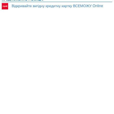
Відкривайте вигідну кредитну картку ВСЕМОЖУ Online