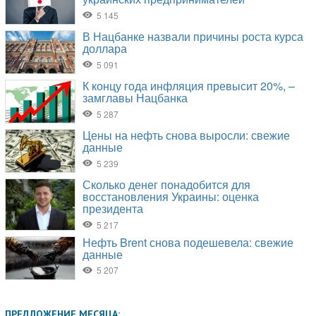
ПРЕДЛОЖЕНИЕ МЕСЯЦА: