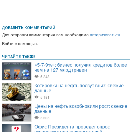
ДОБАВИТЬ КОММЕНТАРИЙ
Для отправки комментария вам необходимо
авторизоваться
.
Войти с помощью: