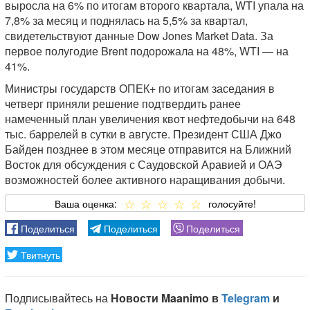
выросла на 6% по итогам второго квартала, WTI упала на
7,8% за месяц и поднялась на 5,5% за квартал,
свидетельствуют данные Dow Jones Market Data. За
первое полугодие Brent подорожала на 48%, WTI — на
41%.
Министры государств ОПЕК+ по итогам заседания в
четверг приняли решение подтвердить ранее
намеченный план увеличения квот нефтедобычи на 648
тыс. баррелей в сутки в августе. Президент США Джо
Байден позднее в этом месяце отправится на Ближний
Восток для обсуждения с Саудовской Аравией и ОАЭ
возможностей более активного наращивания добычи.