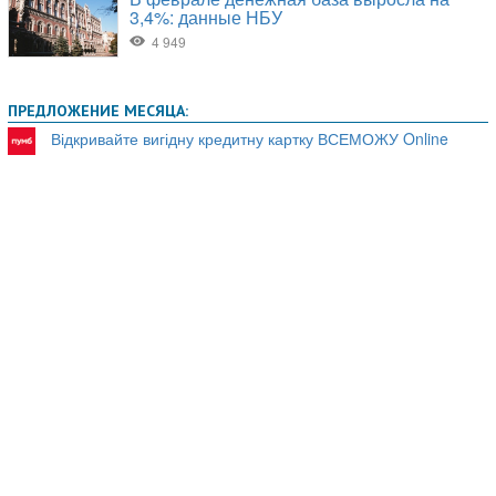
ПРЕДЛОЖЕНИЕ МЕСЯЦА:
Відкривайте вигідну кредитну картку ВСЕМОЖУ Online