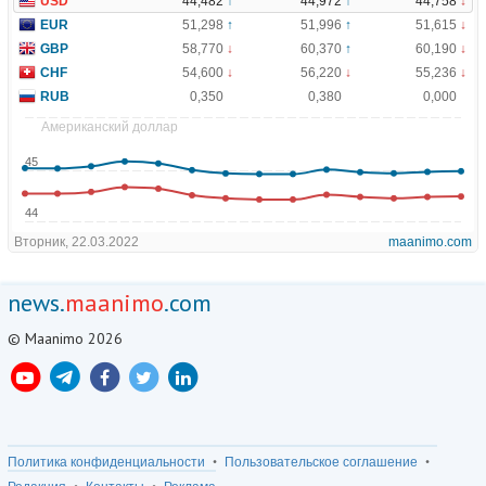
news.
maanimo
.com
© Maanimo 2026
Политика конфиденциальности
Пользовательское соглашение
Редакция
Контакты
Реклама