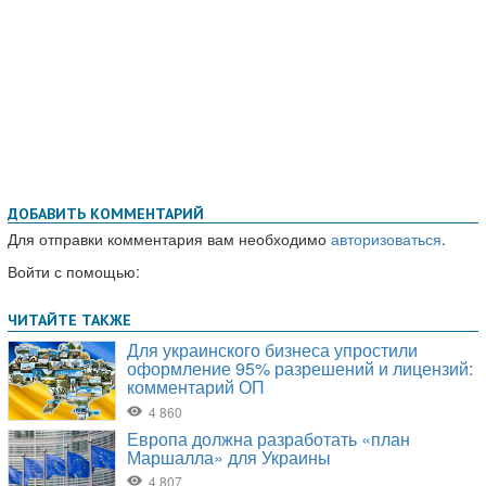
ДОБАВИТЬ КОММЕНТАРИЙ
Для отправки комментария вам необходимо
авторизоваться
.
Войти с помощью: