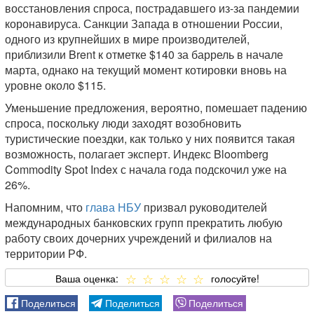
восстановления спроса, пострадавшего из-за пандемии
коронавируса. Санкции Запада в отношении России,
одного из крупнейших в мире производителей,
приблизили Brent к отметке $140 за баррель в начале
марта, однако на текущий момент котировки вновь на
уровне около $115.
Уменьшение предложения, вероятно, помешает падению
спроса, поскольку люди заходят возобновить
туристические поездки, как только у них появится такая
возможность, полагает эксперт. Индекс Bloomberg
Commodity Spot Index с начала года подскочил уже на
26%.
Напомним, что
глава НБУ
призвал руководителей
международных банковских групп прекратить любую
работу своих дочерних учреждений и филиалов на
территории РФ.