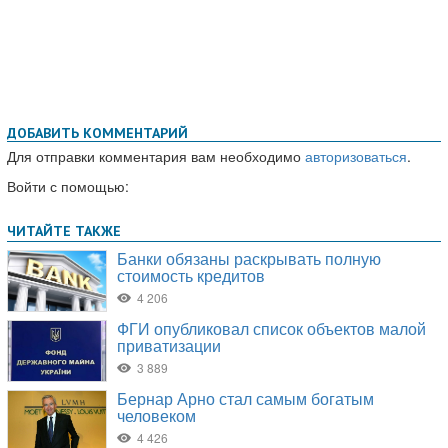
ДОБАВИТЬ КОММЕНТАРИЙ
Для отправки комментария вам необходимо
авторизоваться
.
Войти с помощью: