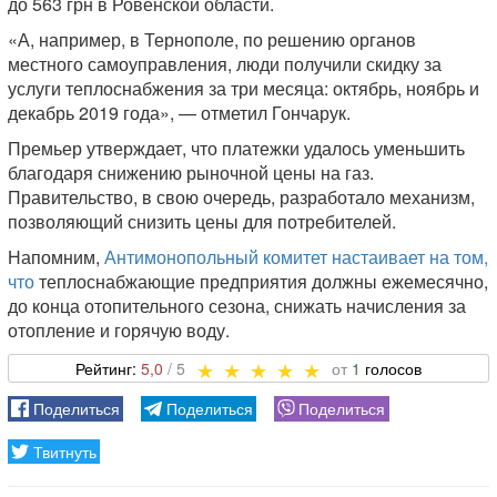
до 563 грн в Ровенской области.
«А, например, в Тернополе, по решению органов
местного самоуправления, люди получили скидку за
услуги теплоснабжения за три месяца: октябрь, ноябрь и
декабрь 2019 года», — отметил Гончарук.
Премьер утверждает, что платежки удалось уменьшить
благодаря снижению рыночной цены на газ.
Правительство, в свою очередь, разработало механизм,
позволяющий снизить цены для потребителей.
Напомним,
Антимонопольный комитет настаивает на том,
что
теплоснабжающие предприятия должны ежемесячно,
до конца отопительного сезона, снижать начисления за
отопление и горячую воду.
5,0
1