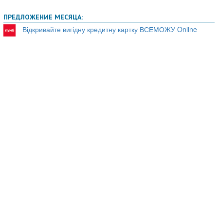
ПРЕДЛОЖЕНИЕ МЕСЯЦА:
Відкривайте вигідну кредитну картку ВСЕМОЖУ Online