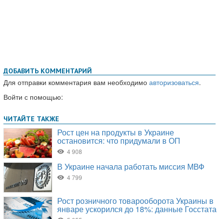
ДОБАВИТЬ КОММЕНТАРИЙ
Для отправки комментария вам необходимо
авторизоваться
.
Войти с помощью: