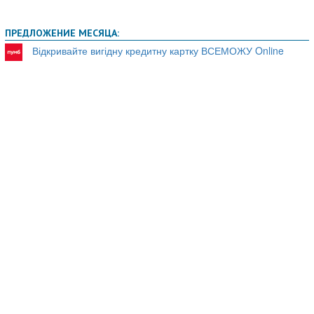
ПРЕДЛОЖЕНИЕ МЕСЯЦА:
Відкривайте вигідну кредитну картку ВСЕМОЖУ Online