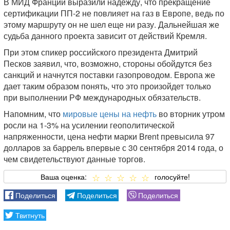
В МИД Франции выразили надежду, что прекращение
сертификации ПП-2 не повлияет на газ в Европе, ведь по
этому маршруту он не шел еще ни разу. Дальнейшая же
судьба данного проекта зависит от действий Кремля.
При этом спикер российского президента Дмитрий
Песков заявил, что, возможно, стороны обойдутся без
санкций и начнутся поставки газопроводом. Европа же
дает таким образом понять, что это произойдет только
при выполнении РФ международных обязательств.
Напомним, что
мировые цены на нефть
во вторник утром
росли на 1-3% на усилении геополитической
напряженности, цена нефти марки Brent превысила 97
долларов за баррель впервые с 30 сентября 2014 года, о
чем свидетельствуют данные торгов.