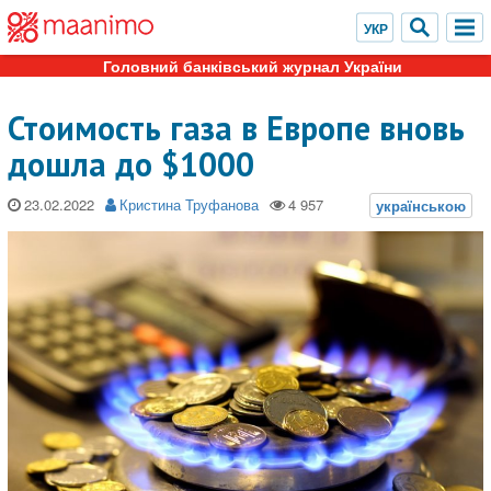
Головний банківський журнал України
Стоимость газа в Европе вновь
дошла до $1000
23.02.2022
Кристина Труфанова