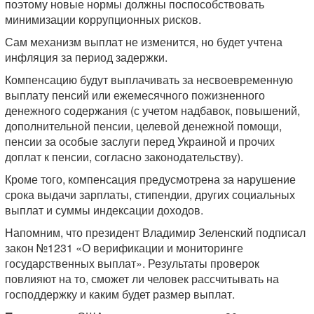
поэтому новые нормы должны поспособствовать
минимизации коррупционных рисков.
Сам механизм выплат не изменится, но будет учтена
инфляция за период задержки.
Компенсацию будут выплачивать за несвоевременную
выплату пенсий или ежемесячного пожизненного
денежного содержания (с учетом надбавок, повышений,
дополнительной пенсии, целевой денежной помощи,
пенсии за особые заслуги перед Украиной и прочих
доплат к пенсии, согласно законодательству).
Кроме того, компенсация предусмотрена за нарушение
срока выдачи зарплаты, стипендии, других социальных
выплат и суммы индексации доходов.
Напомним, что президент Владимир Зеленский подписал
закон №1231 «О верификации и мониторинге
государственных выплат». Результаты проверок
повлияют на то, сможет ли человек рассчитывать на
господдержку и каким будет размер выплат.