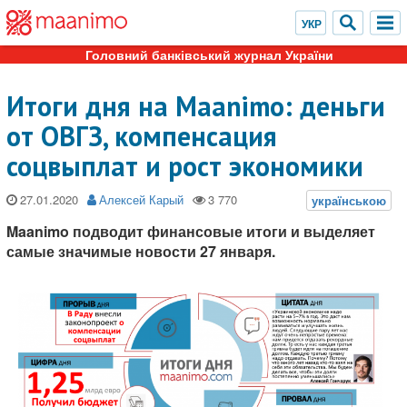
Головний банківський журнал України
Итоги дня на Maanimo: деньги
от ОВГЗ, компенсация
соцвыплат и рост экономики
27.01.2020
Алексей Карый
Maanimo подводит финансовые итоги и выделяет
самые значимые новости 27 января.