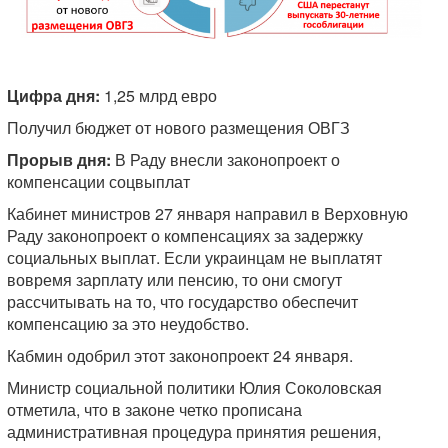
Цифра дня:
1,25 млрд евро
Получил бюджет от нового размещения ОВГЗ
Прорыв дня:
В Раду внесли законопроект о
компенсации соцвыплат
Кабинет министров 27 января направил в Верховную
Раду законопроект о компенсациях за задержку
социальных выплат. Если украинцам не выплатят
вовремя зарплату или пенсию, то они смогут
рассчитывать на то, что государство обеспечит
компенсацию за это неудобство.
Кабмин одобрил этот законопроект 24 января.
Министр социальной политики Юлия Соколовская
отметила, что в законе четко прописана
административная процедура принятия решения,