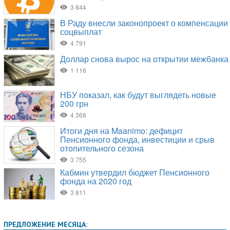
ПРЕДЛОЖЕНИЕ МЕСЯЦА: