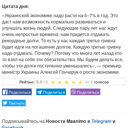
Цитата дня:
«Украинской экономике надо расти на 5–7% в год. Это
даст нам возможность нормально развиваться и
улучшать жизнь людей. Следующие пару лет нас ждут
очень непростые времена: нам придется отдавать
рекордные долги. То есть у нас каждая третья гривна
будет идти на погашение долгов. Каждую третью гривну
надо отдавать. Почему? Потому что много лет назад кто-
то взял на себя эти обязательства. Мы будем делать все,
чтобы эти долги постепенно уменьшались», — премьер-
министр Украины Алексей Гончарук о росте экономики.
5,0
1