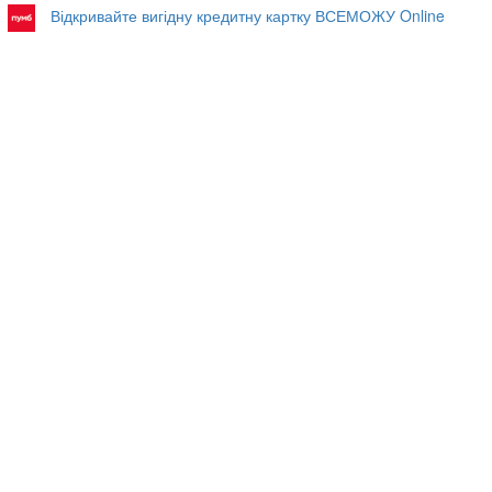
Відкривайте вигідну кредитну картку ВСЕМОЖУ Online