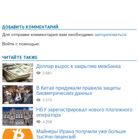
ДОБАВИТЬ КОММЕНТАРИЙ
Для отправки комментария вам необходимо
авторизоваться
.
Войти с помощью: