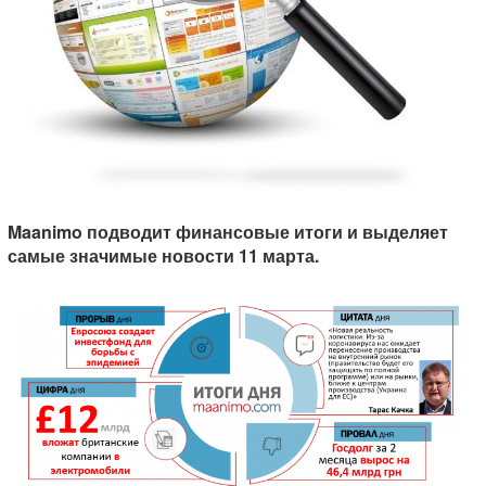
Maanimo подводит финансовые итоги и выделяет
самые значимые новости 11 марта.