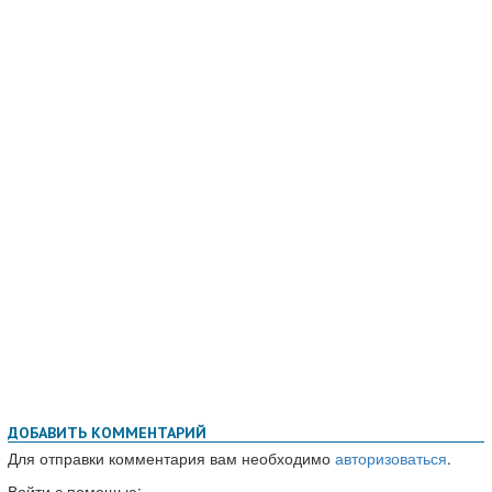
ДОБАВИТЬ КОММЕНТАРИЙ
Для отправки комментария вам необходимо
авторизоваться
.
Войти с помощью: