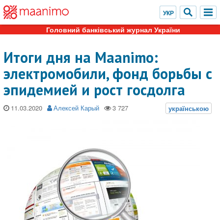
Головний банківський журнал України
Итоги дня на Maanimo:
электромобили, фонд борьбы с
эпидемией и рост госдолга
11.03.2020
Алексей Карый