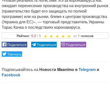
«Новая реальность логистики. Из-за коронавируса нас
ожидает перенесение производства на внутренний рынок
(правительство будет его защищать по полной
программе) или на рынки, ближе к центрам производства
(Украина для ЕС)», — торговый представитель Украины
Тарас Качка о последствиях коронавируса.
5,0
1