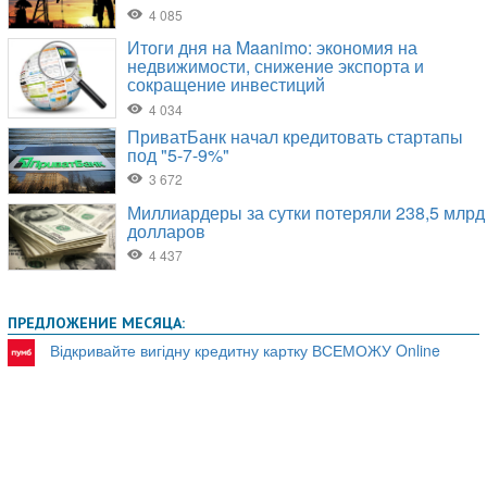
ПРЕДЛОЖЕНИЕ МЕСЯЦА:
Відкривайте вигідну кредитну картку ВСЕМОЖУ Online