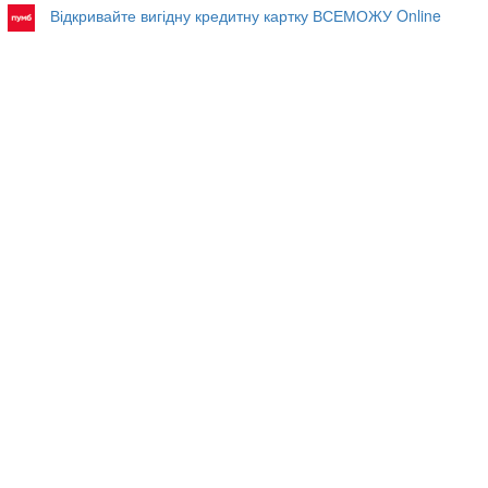
Відкривайте вигідну кредитну картку ВСЕМОЖУ Online