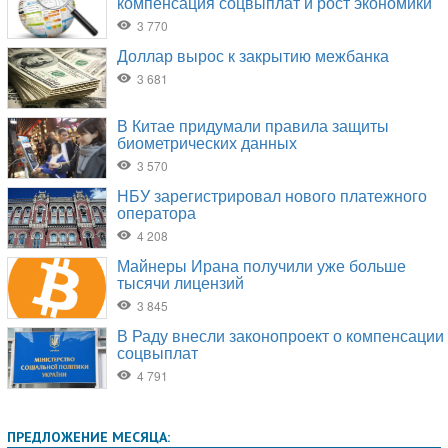
ПРЕДЛОЖЕНИЕ МЕСЯЦА: