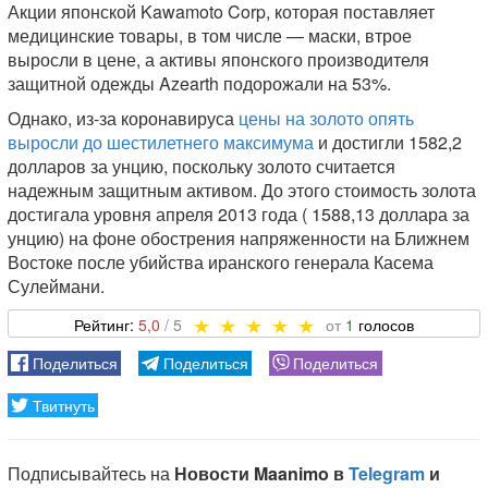
Акции японской Kawamoto Corp, которая поставляет
медицинские товары, в том числе — маски, втрое
выросли в цене, а активы японского производителя
защитной одежды Azearth подорожали на 53%.
Однако, из-за коронавируса
цены на золото опять
выросли до шестилетнего максимума
и достигли 1582,2
долларов за унцию, поскольку золото считается
надежным защитным активом. До этого стоимость золота
достигала уровня апреля 2013 года ( 1588,13 доллара за
унцию) на фоне обострения напряженности на Ближнем
Востоке после убийства иранского генерала Касема
Сулеймани.
5,0
1