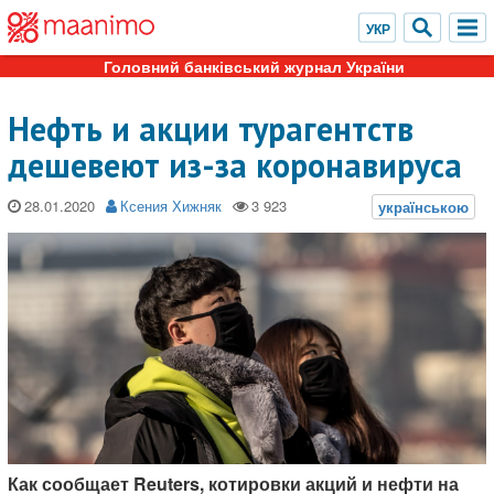
Головний банківський журнал України
Нефть и акции турагентств
дешевеют из-за коронавируса
28.01.2020
Ксения Хижняк
Как сообщает Reuters, котировки акций и нефти на