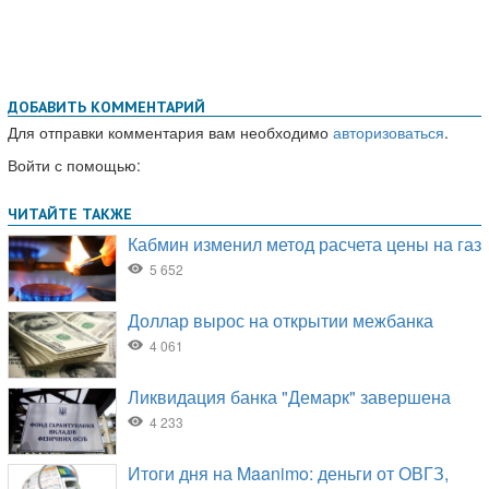
ДОБАВИТЬ КОММЕНТАРИЙ
Для отправки комментария вам необходимо
авторизоваться
.
Войти с помощью: