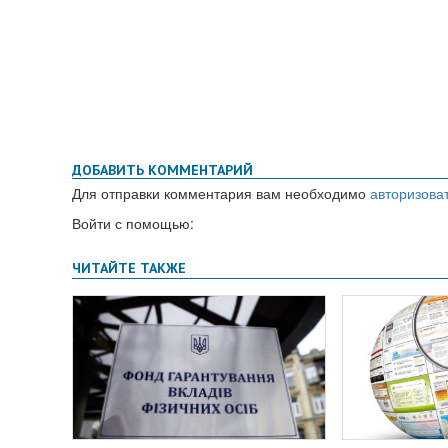
ДОБАВИТЬ КОММЕНТАРИЙ
Для отправки комментария вам необходимо
авторизова
Войти с помощью: