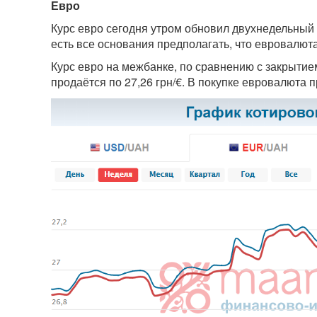
Евро
Курс евро сегодня утром обновил двухнедельный 
есть все основания предполагать, что евровалют
Курс евро на межбанке, по сравнению с закрытием
продаётся по 27,26 грн/€. В покупке евровалюта п