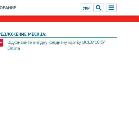
ХОВАНИЕ
РЕДЛОЖЕНИЕ МЕСЯЦА:
Відкривайте вигідну кредитну картку ВСЕМОЖУ
Online