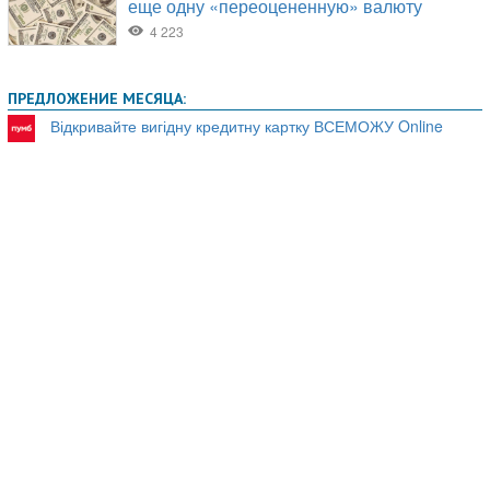
ПРЕДЛОЖЕНИЕ МЕСЯЦА:
Відкривайте вигідну кредитну картку ВСЕМОЖУ Online