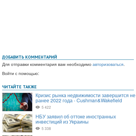
ДОБАВИТЬ КОММЕНТАРИЙ
Для отправки комментария вам необходимо
авторизоваться
.
Войти с помощью: