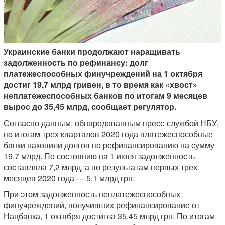
Украинские банки продолжают наращивать
задолженность по рефинансу: долг
платежеспособных финучреждений на 1 октября
достиг 19,7 млрд гривен, в то время как «хвост»
неплатежеспособных банков по итогам 9 месяцев
вырос до 35,45 млрд, сообщает регулятор.
Согласно данным, обнародованным пресс-службой НБУ,
по итогам трех кварталов 2020 года платежеспособные
банки накопили долгов по рефинансированию на сумму
19,7 млрд. По состоянию на 1 июля задолженность
составляла 7,2 млрд, а по результатам первых трех
месяцев 2020 года — 5,1 млрд грн.
При этом задолженность неплатежеспособных
финучреждений, получивших рефинансирование от
Нацбанка, 1 октября достигла 35,45 млрд грн. По итогам