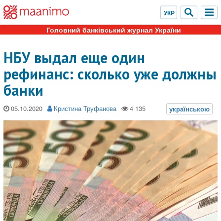
Головний банківський журнал України
НБУ выдал еще один
рефинанс: сколько уже должны
банки
05.10.2020
Кристина Труфанова