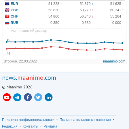
news.
maanimo
.com
© Maanimo 2026
Политика конфиденциальности
Пользовательское соглашение
Редакция
Контакты
Реклама