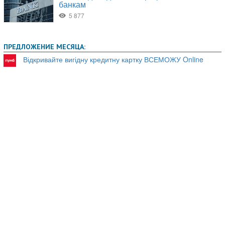
ПРЕДЛОЖЕНИЕ МЕСЯЦА:
Відкривайте вигідну кредитну картку ВСЕМОЖУ Online