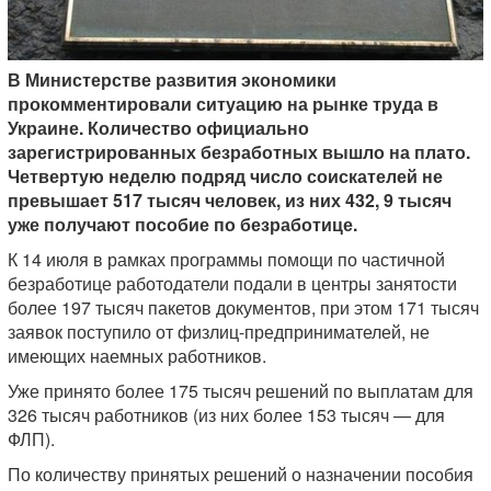
В Министерстве развития экономики
прокомментировали ситуацию на рынке труда в
Украине. Количество официально
зарегистрированных безработных вышло на плато.
Четвертую неделю подряд число соискателей не
превышает 517 тысяч человек, из них 432, 9 тысяч
уже получают пособие по безработице.
К 14 июля в рамках программы помощи по частичной
безработице работодатели подали в центры занятости
более 197 тысяч пакетов документов, при этом 171 тысяч
заявок поступило от физлиц-предпринимателей, не
имеющих наемных работников.
Уже принято более 175 тысяч решений по выплатам для
326 тысяч работников (из них более 153 тысяч — для
ФЛП).
По количеству принятых решений о назначении пособия