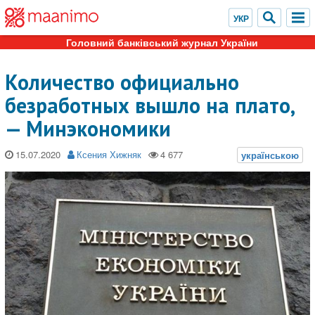
Головний банківський журнал України
Количество официально
безработных вышло на плато,
— Минэкономики
15.07.2020
Ксения Хижняк