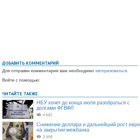
ДОБАВИТЬ КОММЕНТАРИЙ
Для отправки комментария вам необходимо
авторизоваться
.
Войти с помощью: