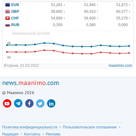
news.
maanimo
.com
© Maanimo 2026
Политика конфиденциальности
Пользовательское соглашение
Редакция
Контакты
Реклама