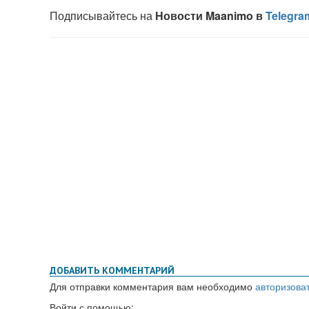
ДОБАВИТЬ КОММЕНТАРИЙ
Для отправки комментария вам необходимо
авторизова
Войти с помощью: