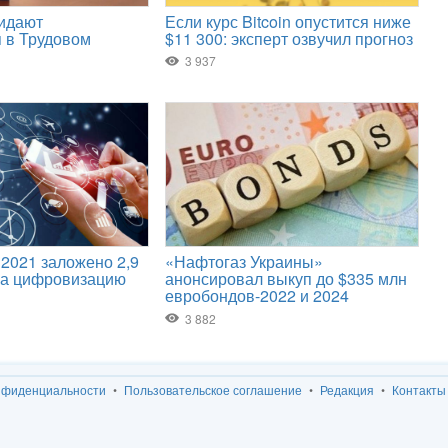
нфиденциальности
Пользовательское соглашение
Редакция
Контакты