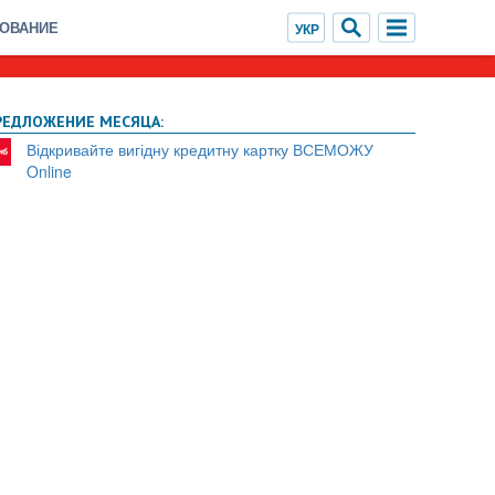
ХОВАНИЕ
РЕДЛОЖЕНИЕ МЕСЯЦА:
Відкривайте вигідну кредитну картку ВСЕМОЖУ
Online