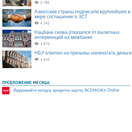
ПРЕДЛОЖЕНИЕ МЕСЯЦА:
Відкривайте вигідну кредитну картку ВСЕМОЖУ Online