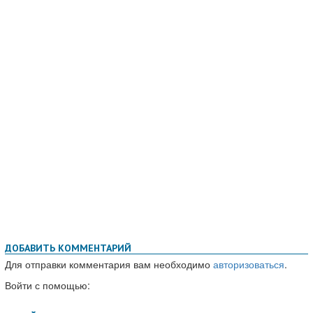
ДОБАВИТЬ КОММЕНТАРИЙ
Для отправки комментария вам необходимо
авторизоваться
.
Войти с помощью: