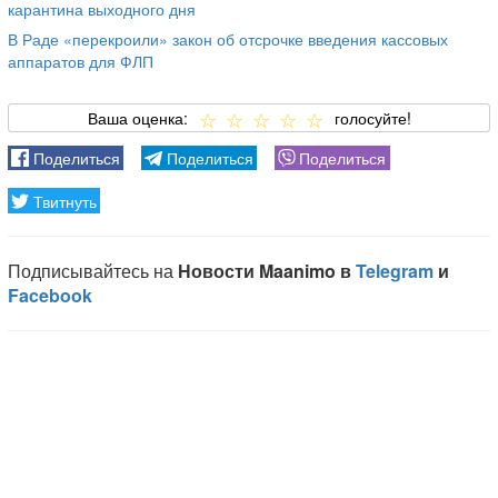
карантина выходного дня
В Раде «перекроили» закон об отсрочке введения кассовых
аппаратов для ФЛП