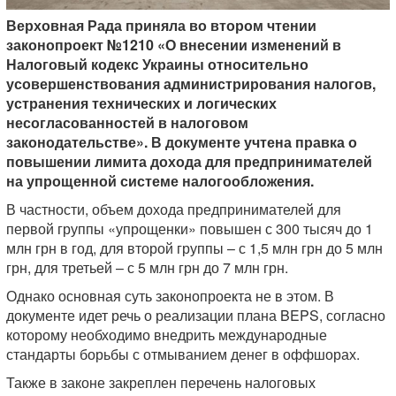
Верховная Рада приняла во втором чтении
законопроект №1210 «О внесении изменений в
Налоговый кодекс Украины относительно
усовершенствования администрирования налогов,
устранения технических и логических
несогласованностей в налоговом
законодательстве». В документе учтена правка о
повышении лимита дохода для предпринимателей
на упрощенной системе налогообложения.
В частности, объем дохода предпринимателей для
первой группы «упрощенки» повышен с 300 тысяч до 1
млн грн в год, для второй группы – с 1,5 млн грн до 5 млн
грн, для третьей – с 5 млн грн до 7 млн грн.
Однако основная суть законопроекта не в этом. В
документе идет речь о реализации плана BEPS, согласно
которому необходимо внедрить международные
стандарты борьбы с отмыванием денег в оффшорах.
Также в законе закреплен перечень налоговых