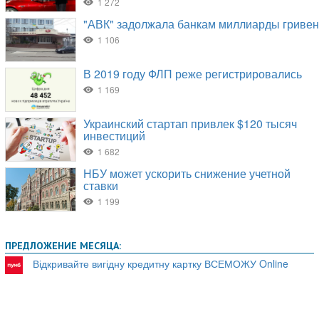
ПРЕДЛОЖЕНИЕ МЕСЯЦА:
Відкривайте вигідну кредитну картку ВСЕМОЖУ Online