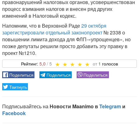
правонарушений налоговых органов, усовершенствован
процесс взимания налогов и внесен ряд других
изменений в Налоговый кодекс.
Напомним, что в Верховной Раде
29 октября
зарегистрировали отдельный законопроект
№ 2338 о
повышении лимита дохода для ФЛП-«упрощенцев», но
позже депутаты решили просто добавить эту правку в
проект №1210.
5,0
1