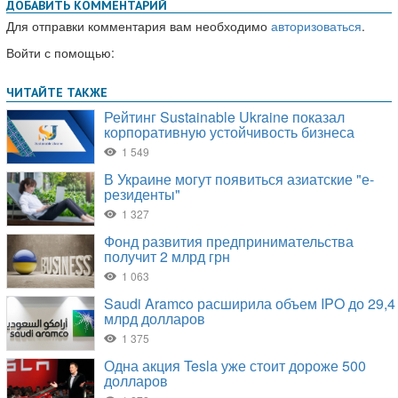
ДОБАВИТЬ КОММЕНТАРИЙ
Для отправки комментария вам необходимо
авторизоваться
.
Войти с помощью: