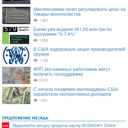
ПРЕДЛОЖЕНИЕ МЕСЯЦА:
Відкривайте вигідну кредитну картку ВСЕМОЖУ Online