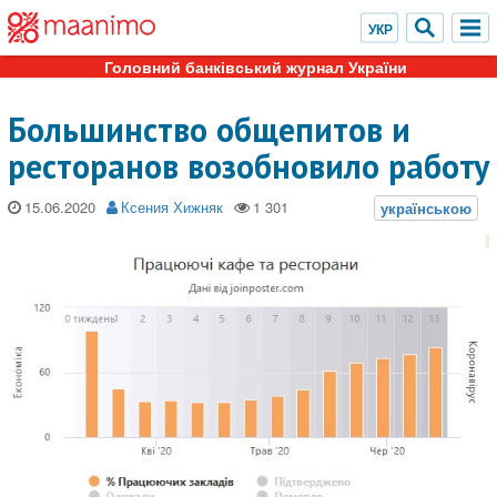
Головний банківський журнал України
Большинство общепитов и
ресторанов возобновило работу
15.06.2020
Ксения Хижняк