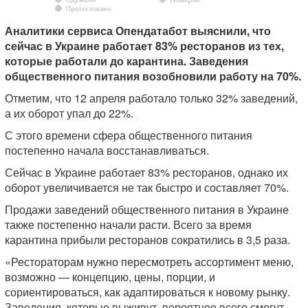
Аналитики сервиса Опендатабот выяснили, что
сейчас в Украине работает 83% ресторанов из тех,
которые работали до карантина. Заведения
общественного питания возобновили работу на 70%.
Отметим, что 12 апреля работало только 32% заведений,
а их оборот упал до 22%.
С этого времени сфера общественного питания
постепенно начала восстанавливаться.
Сейчас в Украине работает 83% ресторанов, однако их
оборот увеличивается не так быстро и составляет 70%.
Продажи заведений общественного питания в Украине
также постепенно начали расти. Всего за время
карантина прибыли ресторанов сократились в 3,5 раза.
«Рестораторам нужно пересмотреть ассортимент меню,
возможно — концепцию, цены, порции, и
сориентироваться, как адаптироваться к новому рынку.
Заведения, которые выживут, вероятнее всего смогут