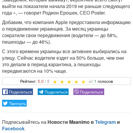
выйти на показатели начала 2019 не раньше следующего
года », — говорит Родион Ерошек, СЕО Poster.
Добавим, что компания Apple предоставила информацию
о передвижении украинцев. За месяц украинцы
сократили свои передвижения (водители — до 58%,
пешеходы — до 46%).
С этого времени украинцы все активнее выбирались на
улицу. Сейчас водители ездят на 50% больше, чем они
это делали в период карантина, а пешеходы
передвигаются на 10% чаще.
5,0
1