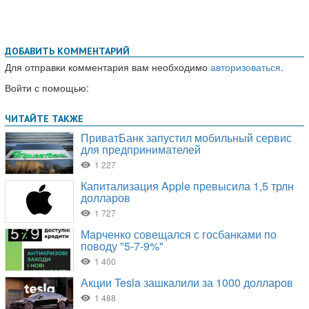
ДОБАВИТЬ КОММЕНТАРИЙ
Для отправки комментария вам необходимо
авторизоваться
.
Войти с помощью: