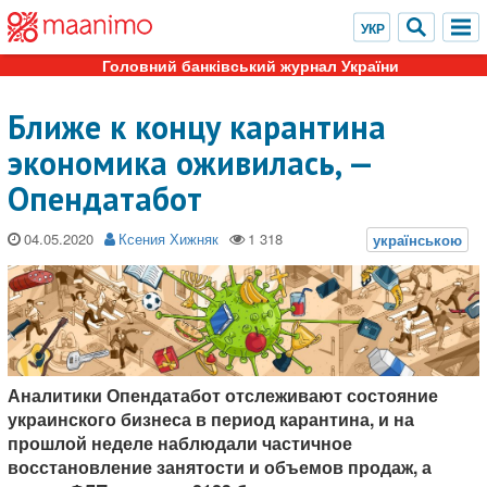
Головний банківський журнал України
Ближе к концу карантина
экономика оживилась, —
Опендатабот
04.05.2020
Ксения Хижняк
Аналитики Опендатабот отслеживают состояние
украинского бизнеса в период карантина, и на
прошлой неделе наблюдали частичное
восстановление занятости и объемов продаж, а