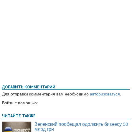
ДОБАВИТЬ КОММЕНТАРИЙ
Для отправки комментария вам необходимо
авторизоваться
.
Войти с помощью: