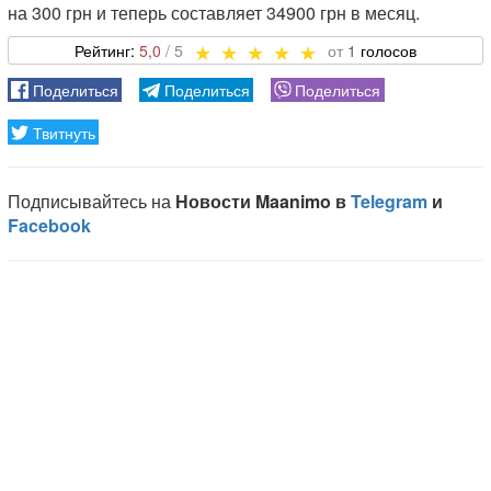
на 300 грн и теперь составляет 34900 грн в месяц.
5,0
1