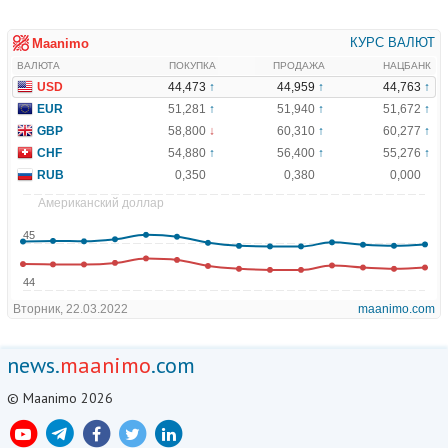
news.
maanimo
.com
© Maanimo 2026