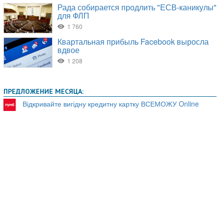
ПРЕДЛОЖЕНИЕ МЕСЯЦА:
Відкривайте вигідну кредитну картку ВСЕМОЖУ Online