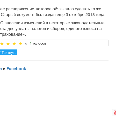
ее распоряжение, которое обязывало сделать то же
Старый документ был издан еще 3 октября 2018 года.
О внесении изменений в некоторые законодательные
ета для уплаты налогов и сборов, единого взноса на
трахование».
1