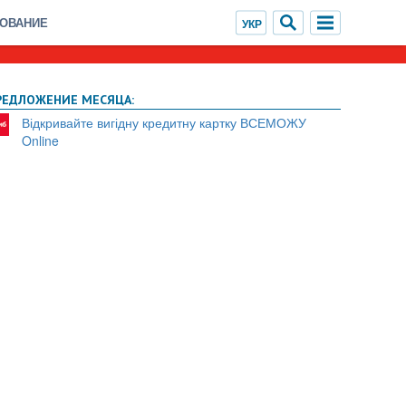
ХОВАНИЕ
РЕДЛОЖЕНИЕ МЕСЯЦА:
Відкривайте вигідну кредитну картку ВСЕМОЖУ
Online