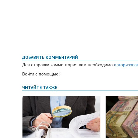
ДОБАВИТЬ КОММЕНТАРИЙ
Для отправки комментария вам необходимо
авторизова
Войти с помощью: