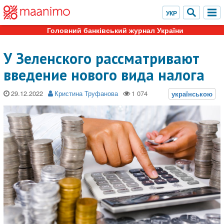
Головний банківський журнал України
У Зеленского рассматривают
введение нового вида налога
29.12.2022
Кристина Труфанова