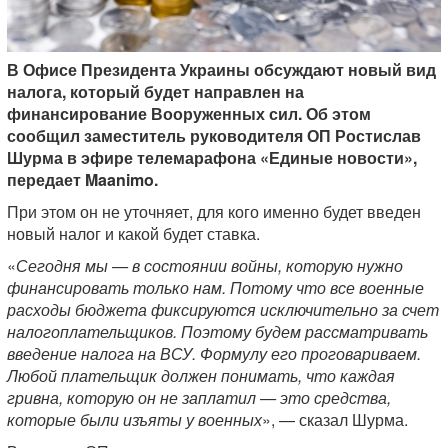
В Офисе Президента Украины обсуждают новый вид
налога, который будет направлен на
финансирование Вооруженных сил. Об этом
сообщил заместитель руководителя ОП Ростислав
Шурма в эфире телемарафона «Единые новости»,
передает Maanimo.
При этом он не уточняет, для кого именно будет введен
новый налог и какой будет ставка.
«
Сегодня мы — в состоянии войны, которую нужно
финансировать только нам. Потому что все военные
расходы бюджета фиксируются исключительно за счет
налогоплательщиков. Поэтому будем рассматривать
введение налога на ВСУ. Формулу его проговариваем.
Любой плательщик должен понимать, что каждая
гривна, которую он не заплатил — это средства,
которые были изъяты у военных
», — сказал Шурма.