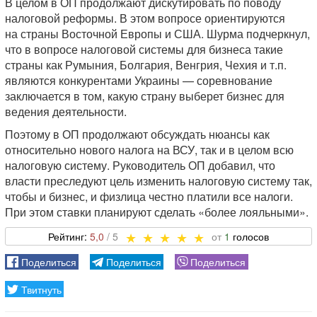
В целом в ОП продолжают дискутировать по поводу
налоговой реформы. В этом вопросе ориентируются
на страны Восточной Европы и США. Шурма подчеркнул,
что в вопросе налоговой системы для бизнеса такие
страны как Румыния, Болгария, Венгрия, Чехия и т.п.
являются конкурентами Украины — соревнование
заключается в том, какую страну выберет бизнес для
ведения деятельности.
Поэтому в ОП продолжают обсуждать нюансы как
относительно нового налога на ВСУ, так и в целом всю
налоговую систему. Руководитель ОП добавил, что
власти преследуют цель изменить налоговую систему так,
чтобы и бизнес, и физлица честно платили все налоги.
При этом ставки планируют сделать «более лояльными».
5,0
1