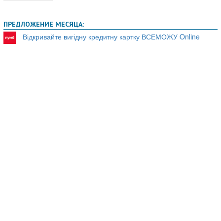
ПРЕДЛОЖЕНИЕ МЕСЯЦА:
Відкривайте вигідну кредитну картку ВСЕМОЖУ Online