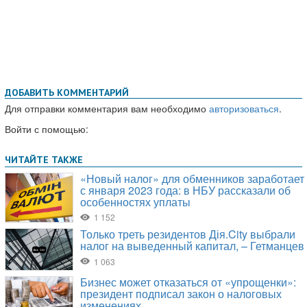
ДОБАВИТЬ КОММЕНТАРИЙ
Для отправки комментария вам необходимо
авторизоваться
.
Войти с помощью: