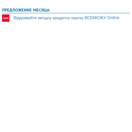
по
ПРЕДЛОЖЕНИЕ МЕСЯЦА:
записям
Відкривайте вигідну кредитну картку ВСЕМОЖУ Online