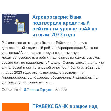
Агропросперис Банк
подтвердил кредитный
рейтинг на уровне uaAA по
итогам 2022 года
Рейтинговое агентство «Эксперт-Рейтинг» обновило
долгосрочный кредитный рейтинг Агропросперис Банка на
уровне uaAA, что характеризует очень высокую
кредитоспособность и рейтинг депозитов на самом высоком
уровне ua1 по национальной шкале. Основываясь на анализе
финансовой и статистической отчетности банка за 2022 год и
январь 2023 года, агентство пришло к выводу, что
Агропросперис Банк: хорошо обеспеченный капиталом на
уровнях, существенно выше …
27.02.2023
Татьяна Гаркуша
ПРАВЕКС БАНК працює над