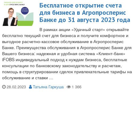
Бесплатное открытие счета
для бизнеса в Агропросперис
Банке до 31 августа 2023 года
В рамках акции «Удачный старт» открывайте
бесплатно текущий счет для бизнеса и получите комфортное и
выгодное расчетно-кассовое обслуживание в Агропросперис
Банке. Преимущества обслуживания в Агропросперис Банке для
Вашего бизнеса: надежная и удобная система «Клиент-банк»
iFOBS индивидуальный подход к нуждам бизнеса, бесплатные
консультации по банковскому законодательству и расчетам,
помощь в структурировании сделок привлекательные тарифы на
обслуживание и ставки …
28.02.2023
Татьяна Гаркуша