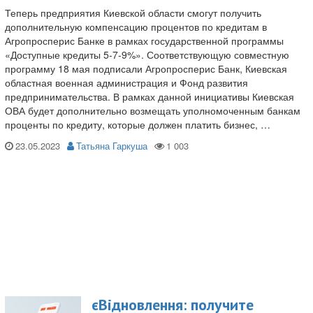
Теперь предприятия Киевской области смогут получить
дополнительную компенсацию процентов по кредитам в
Агропросперис Банке в рамках государственной программы
«Доступные кредиты 5-7-9%». Соответствующую совместную
программу 18 мая подписали Агропросперис Банк, Киевская
областная военная администрация и Фонд развития
предпринимательства. В рамках данной инициативы Киевская
ОВА будет дополнительно возмещать уполномоченным банкам
проценты по кредиту, которые должен платить бизнес, …
23.05.2023
Татьяна Гаркуша
єВідновлення: получите