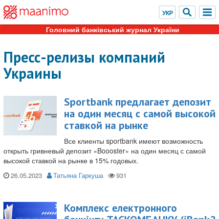
Головний банківський журнал України
Пресс-релизы компаний
Украины
Sportbank предлагает депозит
на один месяц с самой высокой
ставкой на рынке
Все клиенты sportbank имеют возможность
открыть гривневый депозит «Boooster» на один месяц с самой
высокой ставкой на рынке в 15% годовых.
26.05.2023
Татьяна Гаркуша
Комплекс електронного