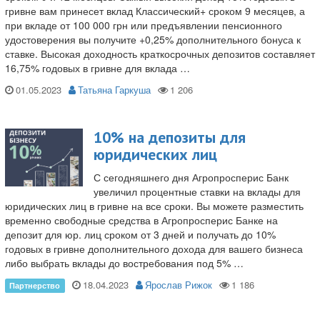
гривне вам принесет вклад Классический+ сроком 9 месяцев, а
при вкладе от 100 000 грн или предъявлении пенсионного
удостоверения вы получите +0,25% дополнительного бонуса к
ставке. Высокая доходность краткосрочных депозитов составляет
16,75% годовых в гривне для вклада …
01.05.2023
Татьяна Гаркуша
10% на депозиты для
юридических лиц
С сегодняшнего дня Агропросперис Банк
увеличил процентные ставки на вклады для
юридических лиц в гривне на все сроки. Вы можете разместить
временно свободные средства в Агропросперис Банке на
депозит для юр. лиц сроком от 3 дней и получать до 10%
годовых в гривне дополнительного дохода для вашего бизнеса
либо выбрать вклады до востребования под 5% …
18.04.2023
Ярослав Рижок