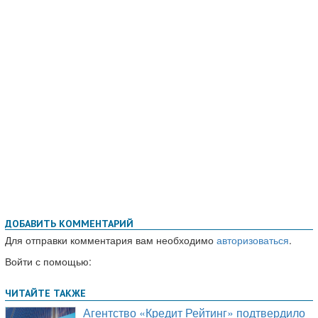
ДОБАВИТЬ КОММЕНТАРИЙ
Для отправки комментария вам необходимо
авторизоваться
.
Войти с помощью: