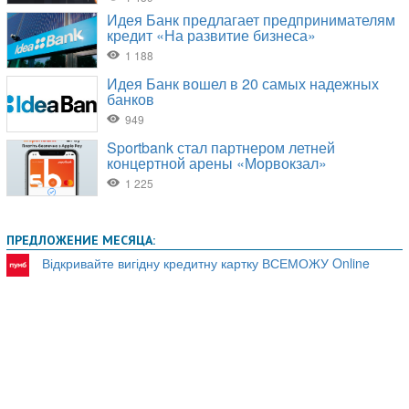
ПРЕДЛОЖЕНИЕ МЕСЯЦА:
Відкривайте вигідну кредитну картку ВСЕМОЖУ Online