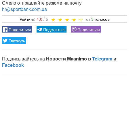
Смело отправляйте резюме на почту
hr@sportbank.com.ua
4,0
3