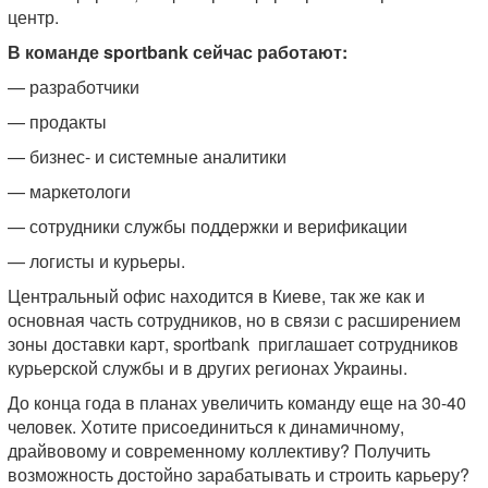
центр.
В команде sportbank сейчас работают:
— разработчики
— продакты
— бизнес- и системные аналитики
— маркетологи
— сотрудники службы поддержки и верификации
— логисты и курьеры.
Центральный офис находится в Киеве, так же как и
основная часть сотрудников, но в связи с расширением
зоны доставки карт, sportbank приглашает сотрудников
курьерской службы и в других регионах Украины.
До конца года в планах увеличить команду еще на 30-40
человек. Хотите присоединиться к динамичному,
драйвовому и современному коллективу? Получить
возможность достойно зарабатывать и строить карьеру?