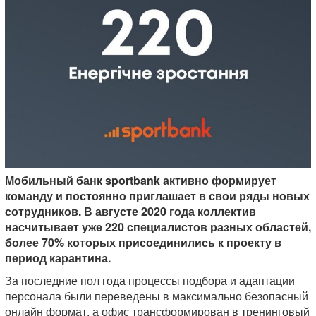
Мобильный банк sportbank активно формирует
команду и постоянно приглашает в свои ряды новых
сотрудников. В августе 2020 года коллектив
насчитывает уже 220 специалистов разных областей,
более 70% которых присоединились к проекту в
период карантина.
За последние пол года процессы подбора и адаптации
персонала были переведены в максимально безопасный
онлайн формат, а офис трансформирован в тренинговый