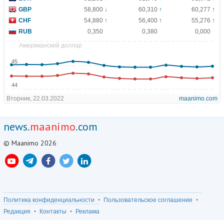
news.
maanimo
.com
© Maanimo 2026
Политика конфиденциальности
Пользовательское соглашение
Редакция
Контакты
Реклама