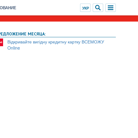
ХОВАНИЕ
РЕДЛОЖЕНИЕ МЕСЯЦА:
Відкривайте вигідну кредитну картку ВСЕМОЖУ
Online