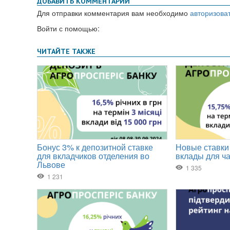
ДОБАВИТЬ КОММЕНТАРИЙ
Для отправки комментария вам необходимо
авторизова
Войти с помощью: