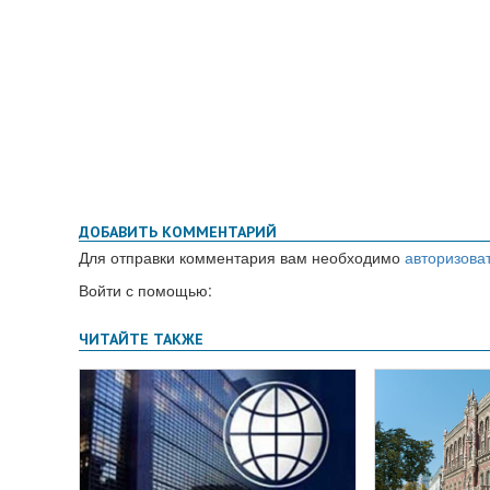
ДОБАВИТЬ КОММЕНТАРИЙ
Для отправки комментария вам необходимо
авторизова
Войти с помощью: