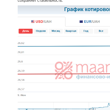
сохраняет стабильность.