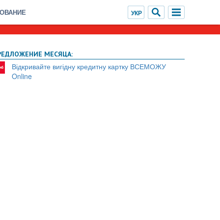
ХОВАНИЕ
РЕДЛОЖЕНИЕ МЕСЯЦА:
Відкривайте вигідну кредитну картку ВСЕМОЖУ
Online