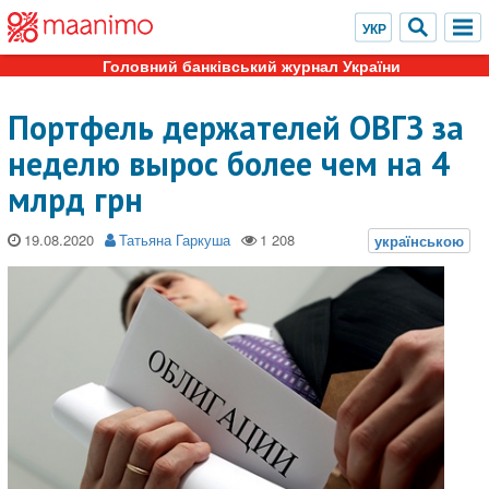
Головний банківський журнал України
Портфель держателей ОВГЗ за
неделю вырос более чем на 4
млрд грн
19.08.2020
Татьяна Гаркуша