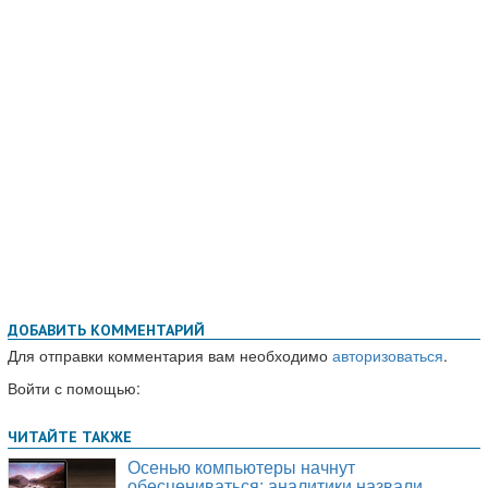
ДОБАВИТЬ КОММЕНТАРИЙ
Для отправки комментария вам необходимо
авторизоваться
.
Войти с помощью: