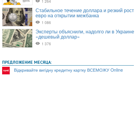
ПРЕДЛОЖЕНИЕ МЕСЯЦА:
Відкривайте вигідну кредитну картку ВСЕМОЖУ Online