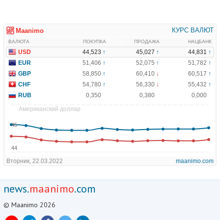
news.
maanimo
.com
© Maanimo 2026