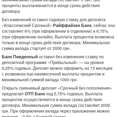
проценты выплачиваются в конце срока действия
договора.
Без изменений оставил годовую ставку для депозита
«Классический Срочный»
Райффайзен Банк
, сейчас она
составляет 6% (при оформлении в отделении) и 6,75%
(при оформлении онлайн). Выплата процентов возможна
только в конце срока действия договора. Минимальная
сумма вклада стартует от 2000 грн.
Банк Пивденный
оставил без изменения ставку по
депозитной программе «Прибыльный» — на уровне
9,25% годовых. Депозит можно оформить на 13 месяцев
с возможностью ежемесячной выплаты процентов и
минимальной суммой вклада 1000 грн.
Открыть гривневый депозит «Срочный без пополнения»
предлагает
ОТП Банк
под 5,75% годовых. Выплата
процентов осуществляется в конце срока действия
договора. Минимальная сумма вклада составляет 2000
грн. При оформлении вклада через приложение можно
получить +0,5% к базовой ставке.