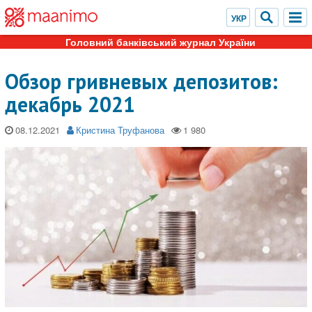
Головний банківський журнал України
Обзор гривневых депозитов:
декабрь 2021
08.12.2021
Кристина Труфанова