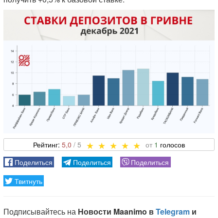
5,0
1