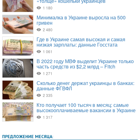
ПРЕДЛОЖЕНИЕ МЕСЯЦА: