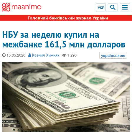
Головний банківський журнал України
НБУ за неделю купил на
межбанке 161,5 млн долларов
15.05.2020
Ксения Хижняк