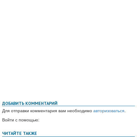
ДОБАВИТЬ КОММЕНТАРИЙ
Для отправки комментария вам необходимо
авторизоваться
.
Войти с помощью: