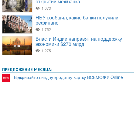
ПРЕДЛОЖЕНИЕ МЕСЯЦА:
Відкривайте вигідну кредитну картку ВСЕМОЖУ Online