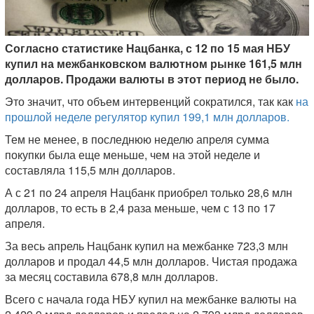
Согласно статистике Нацбанка, с 12 по 15 мая НБУ
купил на межбанковском валютном рынке 161,5 млн
долларов. Продажи валюты в этот период не было.
Это значит, что объем интервенций сократился, так как
на
прошлой неделе регулятор купил 199,1 млн долларов.
Тем не менее, в последнюю неделю апреля сумма
покупки была еще меньше, чем на этой неделе и
составляла 115,5 млн долларов.
А с 21 по 24 апреля Нацбанк приобрел только 28,6 млн
долларов, то есть в 2,4 раза меньше, чем с 13 по 17
апреля.
За весь апрель Нацбанк купил на межбанке 723,3 млн
долларов и продал 44,5 млн долларов. Чистая продажа
за месяц составила 678,8 млн долларов.
Всего с начала года НБУ купил на межбанке валюты на