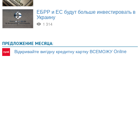
ПРЕДЛОЖЕНИЕ МЕСЯЦА:
Відкривайте вигідну кредитну картку ВСЕМОЖУ Online