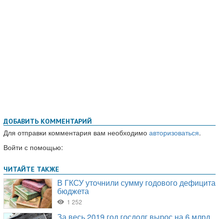
ДОБАВИТЬ КОММЕНТАРИЙ
Для отправки комментария вам необходимо
авторизоваться
.
Войти с помощью: