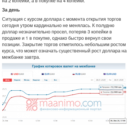
на 2 копейки, а в покупке на 4 копейки.
За день
Ситуация с курсом доллара с момента открытия торгов
сегодня утром кардинально не менялась. К полудню
доллар незначительно просел, потеряв 3 копейки в
продаже и 1 в покупке, однако быстро вернул свои
позиции. Закрытие торгов отметилось небольшим ростом
курса, что может означать существенный рост доллара на
межбанке завтра.