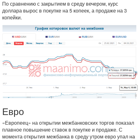
По сравнению с закрытием в среду вечером, курс
доллара вырос в покупке на 5 копеек, а продаже на 3
копейки.
Евро
«Европеец» на открытии межбанковских торгов показал
плавное повышение ставок в покупке и продаже. С
момента открытия межбанка в среду утром евро упал на