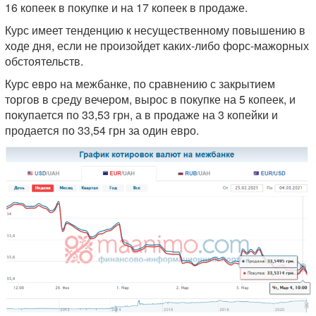
16 копеек в покупке и на 17 копеек в продаже.
Курс имеет тенденцию к несущественному повышению в
ходе дня, если не произойдет каких-либо форс-мажорных
обстоятельств.
Курс евро на межбанке, по сравнению с закрытием
торгов в среду вечером, вырос в покупке на 5 копеек, и
покупается по 33,53 грн, а в продаже на 3 копейки и
продается по 33,54 грн за один евро.