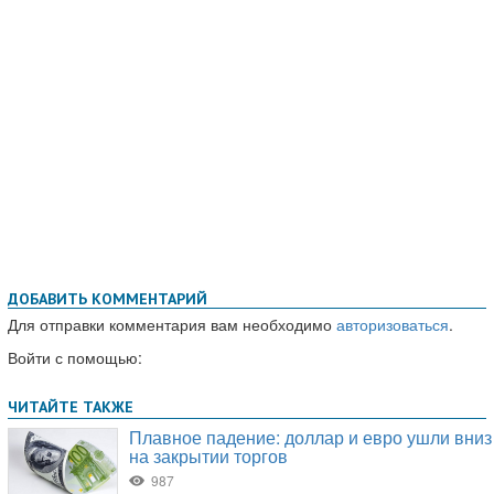
ДОБАВИТЬ КОММЕНТАРИЙ
Для отправки комментария вам необходимо
авторизоваться
.
Войти с помощью: