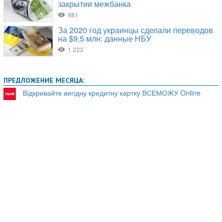
ПРЕДЛОЖЕНИЕ МЕСЯЦА:
Відкривайте вигідну кредитну картку ВСЕМОЖУ Online