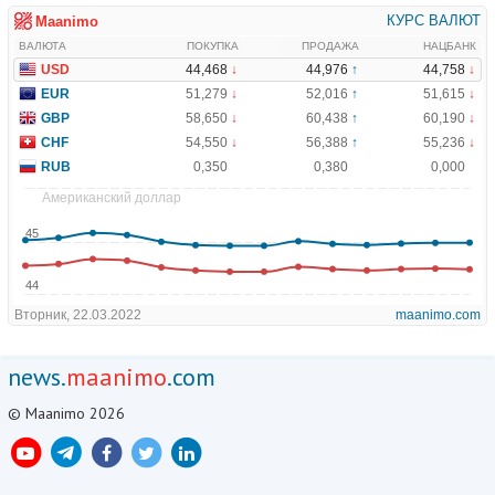
news.
maanimo
.com
© Maanimo 2026