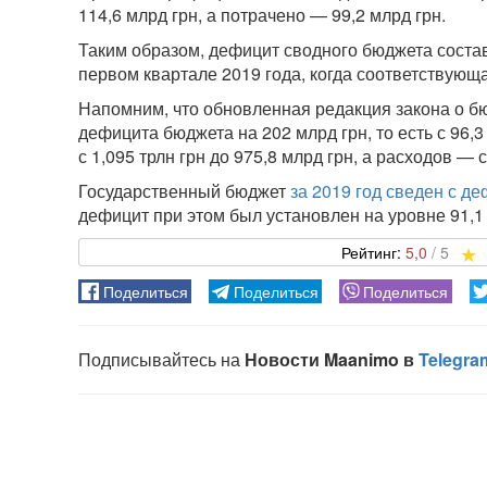
114,6 млрд грн, а потрачено — 99,2 млрд грн.
Таким образом, дефицит сводного бюджета составл
первом квартале 2019 года, когда соответствующа
Напомним, что обновленная редакция закона о б
дефицита бюджета на 202 млрд грн, то есть с 96,3
с 1,095 трлн грн до 975,8 млрд грн, а расходов — с
Государственный бюджет
за 2019 год сведен с де
дефицит при этом был установлен на уровне 91,1 
5,0