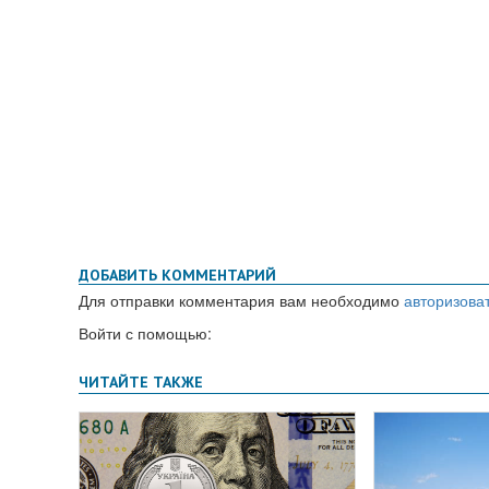
ДОБАВИТЬ КОММЕНТАРИЙ
Для отправки комментария вам необходимо
авторизова
Войти с помощью: