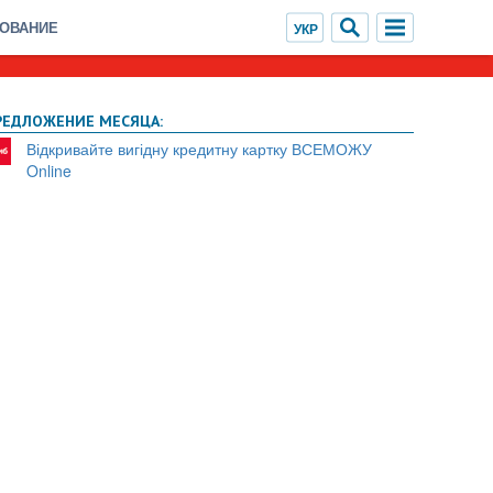
ХОВАНИЕ
РЕДЛОЖЕНИЕ МЕСЯЦА:
Відкривайте вигідну кредитну картку ВСЕМОЖУ
Online