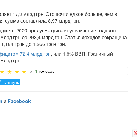
яет 17,3 млрд грн. Это почти вдвое больше, чем в
я сумма составляла 8,97 млрд грн.
юджете-2020 предусматривает увеличение годового
 млрд грн до 298,4 млрд грн. Статья доходов сокращена
 1,184 трлн до 1,266 трлн грн.
фицитом 72,4 млрд грн
, или 1,8% ВВП. Граничный
млрд грн.
1