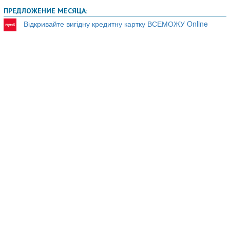
ПРЕДЛОЖЕНИЕ МЕСЯЦА:
Відкривайте вигідну кредитну картку ВСЕМОЖУ Online