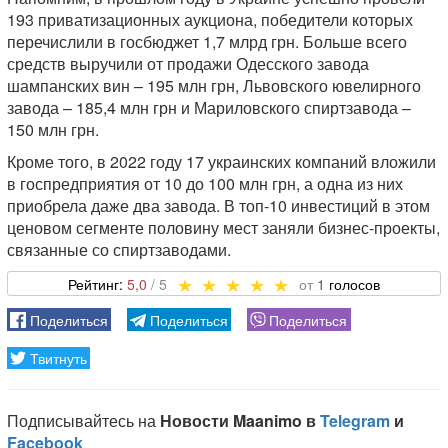
193 приватизационных аукциона, победители которых
перечислили в госбюджет 1,7 млрд грн. Больше всего
средств выручили от продажи Одесского завода
шампанских вин – 195 млн грн, Львовского ювелирного
завода – 185,4 млн грн и Мариловского спиртзавода –
150 млн грн.
Кроме того, в 2022 году 17 украинских компаний вложили
в госпредприятия от 10 до 100 млн грн, а одна из них
приобрела даже два завода. В топ-10 инвестиций в этом
ценовом сегменте половину мест заняли бизнес-проекты,
связанные со спиртзаводами.
5,0
1