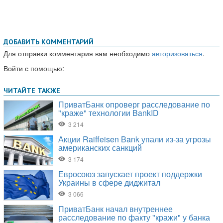
ДОБАВИТЬ КОММЕНТАРИЙ
Для отправки комментария вам необходимо
авторизоваться
.
Войти с помощью: