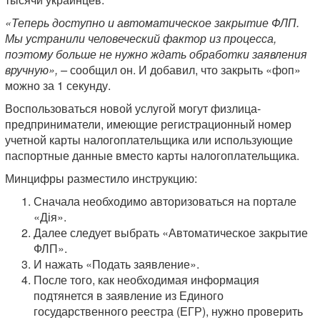
«Теперь доступно и автоматическое закрытие ФЛП.
Мы устранили человеческий фактор из процесса,
поэтому больше не нужно ждать обработки заявления
вручную», –
сообщил он. И добавил, что закрыть «фоп»
можно за 1 секунду.
Воспользоваться новой услугой могут физлица-
предприниматели, имеющие регистрационный номер
учетной карты налогоплательщика или использующие
паспортные данные вместо карты налогоплательщика.
Минцифры разместило инструкцию:
Сначала необходимо авторизоваться на портале
«Дія».
Далее следует выбрать «Автоматическое закрытие
ФЛП».
И нажать «Подать заявление».
После того, как необходимая информация
подтянется в заявление из Единого
государственного реестра (ЕГР), нужно проверить