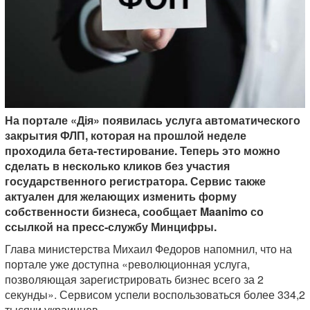
На портале «Дія» появилась услуга автоматического
закрытия ФЛП, которая на прошлой неделе
проходила бета-тестирование. Теперь это можно
сделать в несколько кликов без участия
государственного регистратора. Сервис также
актуален для желающих изменить форму
собственности бизнеса, сообщает Maanimo со
ссылкой на пресс-службу Минцифры.
Глава министерства Михаил Федоров напомнил, что на
портале уже доступна «революционная услуга,
позволяющая зарегистрировать бизнес всего за 2
секунды». Сервисом успели воспользоваться более 334,2
тысячи украинцев.