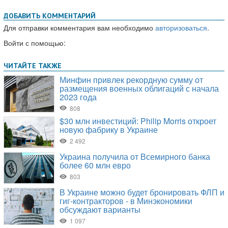
ДОБАВИТЬ КОММЕНТАРИЙ
Для отправки комментария вам необходимо
авторизоваться
.
Войти с помощью: