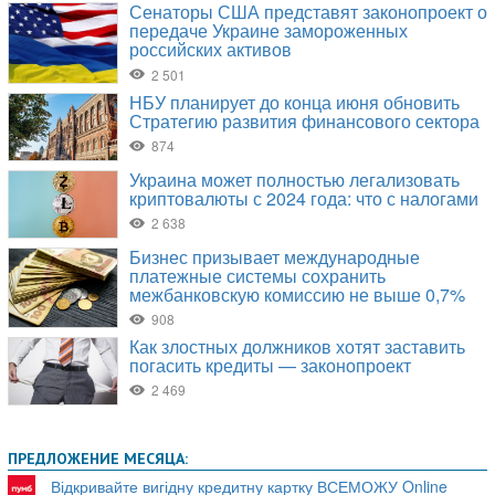
ПРЕДЛОЖЕНИЕ МЕСЯЦА:
Відкривайте вигідну кредитну картку ВСЕМОЖУ Online