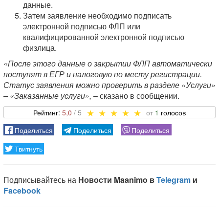
данные.
Затем заявление необходимо подписать
электронной подписью ФЛП или
квалифицированной электронной подписью
физлица.
«После этого данные о закрытии ФЛП автоматически
поступят в ЕГР и налоговую по месту регистрации.
Статус заявления можно проверить в разделе «Услуги»
– «Заказанные услуги»,
– сказано в сообщении.
5,0
1