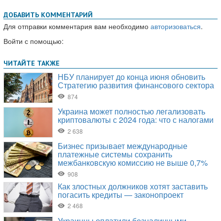
ДОБАВИТЬ КОММЕНТАРИЙ
Для отправки комментария вам необходимо
авторизоваться
.
Войти с помощью: