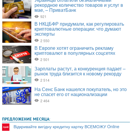
ПРЕДЛОЖЕНИЕ МЕСЯЦА:
Відкривайте вигідну кредитну картку ВСЕМОЖУ Online