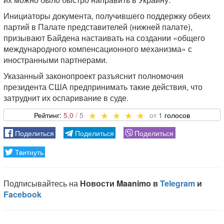
Инициаторы документа, получившего поддержку обеих
партий в Палате представителей (нижней палате),
призывают Байдена настаивать на создании «общего
международного компенсационного механизма» с
иностранными партнерами.
Указанный законопроект разъяснит полномочия
президента США предпринимать такие действия, что
затруднит их оспаривание в суде.
5,0
1